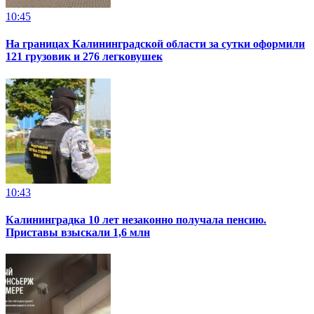
10:45
На границах Калининградской области за сутки оформили
121 грузовик и 276 легковушек
10:43
Калининградка 10 лет незаконно получала пенсию.
Приставы взыскали 1,6 млн