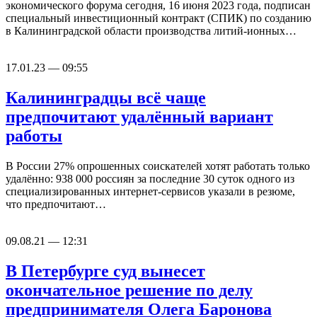
экономического форума сегодня, 16 июня 2023 года, подписан
специальный инвестиционный контракт (СПИК) по созданию
в Калининградской области производства литий-ионных…
17.01.23 — 09:55
Калининградцы всё чаще
предпочитают удалённый вариант
работы
В России 27% опрошенных соискателей хотят работать только
удалённо: 938 000 россиян за последние 30 суток одного из
специализированных интернет-сервисов указали в резюме,
что предпочитают…
09.08.21 — 12:31
В Петербурге суд вынесет
окончательное решение по делу
предпринимателя Олега Баронова