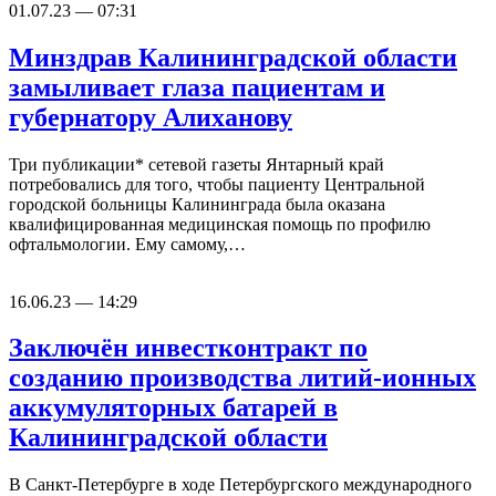
01.07.23 — 07:31
Минздрав Калининградской области
замыливает глаза пациентам и
губернатору Алиханову
Три публикации* сетевой газеты Янтарный край
потребовались для того, чтобы пациенту Центральной
городской больницы Калининграда была оказана
квалифицированная медицинская помощь по профилю
офтальмологии. Ему самому,…
16.06.23 — 14:29
Заключён инвестконтракт по
созданию производства литий-ионных
аккумуляторных батарей в
Калининградской области
В Санкт-Петербурге в ходе Петербургского международного