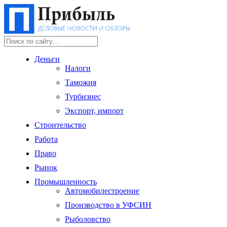
Деньги
Налоги
Таможня
Турбизнес
Экспорт, импорт
Строительство
Работа
Право
Рынок
Промышленность
Автомобилестроение
Производство в УФСИН
Рыболовство