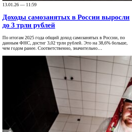
13.01.26 — 11:59
Доходы самозанятых в России выросли
до 3 трлн рублей
По итогам 2025 года общий доход самозанятых в России, по
данным ФНС, достиг 3,02 трлн рублей. Это на 38,6% больше,
чем годом ранее. Соответственно, значительно…