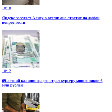
10:18
Яндекс заселяет Алису в отели: она ответит на любой
вопрос гостя
10:12
69-летний калининградец отдал курьеру мошенников 6
млн рублей