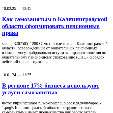
18.03.25 — 13:45
Как самозанятым в Калининградской
области сформировать пенсионные
права
startup-3267505_1280 Самозанятые жители Калининградской
области, освобожденные от обязательных пенсионных
взносов, могут добровольно вступить в правоотношения по
обязательному пенсионному страхованию (ОПС). Порядок
действий прост – нужно…
10.01.24 — 11:25
В регионе 17% бизнеса используют
услуги самозанятых
Фото: https://itcrumbs.ru/wp-content/uploads/2020/08/yapro1-
1.pngВ Калининградской области сотрудничество с
самозанятыми имеет преимущества для работодателей,