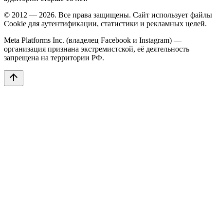
© 2012 — 2026. Все права защищены. Сайт использует файлы
Cookie для аутентификации, статистики и рекламных целей.
Meta Platforms Inc. (владелец Facebook и Instagram) —
организация признана экстремистской, её деятельность
запрещена на территории РФ.
arrow_upward