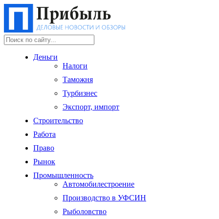
Деньги
Налоги
Таможня
Турбизнес
Экспорт, импорт
Строительство
Работа
Право
Рынок
Промышленность
Автомобилестроение
Производство в УФСИН
Рыболовство