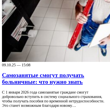
09.10.25 — 15:08
Самозанятые смогут получать
больничные: что нужно знать
С 1 января 2026 года самозанятые граждане смогут
добровольно вступить в систему социального страхования,
чтобы получать пособия по временной нетрудоспособности.
Это станет возможным благодаря новому…