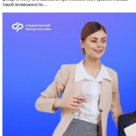
такой возможности…