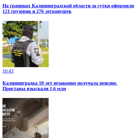
На границах Калининградской области за сутки оформили
121 грузовик и 276 легковушек
10:43
Калининградка 10 лет незаконно получала пенсию.
Приставы взыскали 1,6 млн