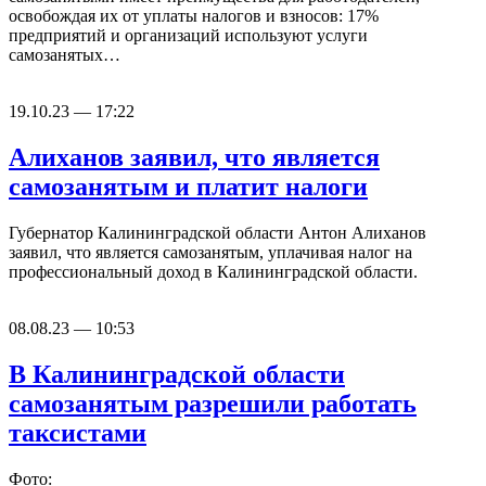
освобождая их от уплаты налогов и взносов: 17%
предприятий и организаций используют услуги
самозанятых…
19.10.23 — 17:22
Алиханов заявил, что является
самозанятым и платит налоги
Губернатор Калининградской области Антон Алиханов
заявил, что является самозанятым, уплачивая налог на
профессиональный доход в Калининградской области.
08.08.23 — 10:53
В Калининградской области
самозанятым разрешили работать
таксистами
Фото: