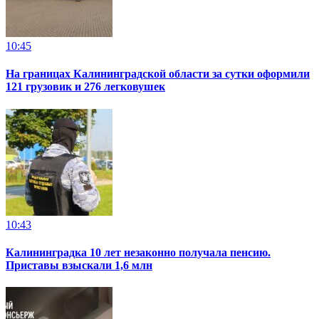
10:45
На границах Калининградской области за сутки оформили
121 грузовик и 276 легковушек
10:43
Калининградка 10 лет незаконно получала пенсию.
Приставы взыскали 1,6 млн