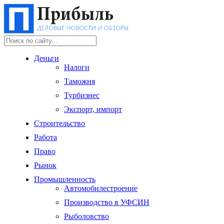
Деньги
Налоги
Таможня
Турбизнес
Экспорт, импорт
Строительство
Работа
Право
Рынок
Промышленность
Автомобилестроение
Производство в УФСИН
Рыболовство