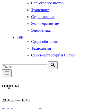
Сельское хозяйство
Транспорт
Судостроение
Экономразвитие
Энергетика
Ещё
Среда обитания
Технологии
Санкт-Петербург и СЗФО
search
menu
порты
28.01.20 — 18:01