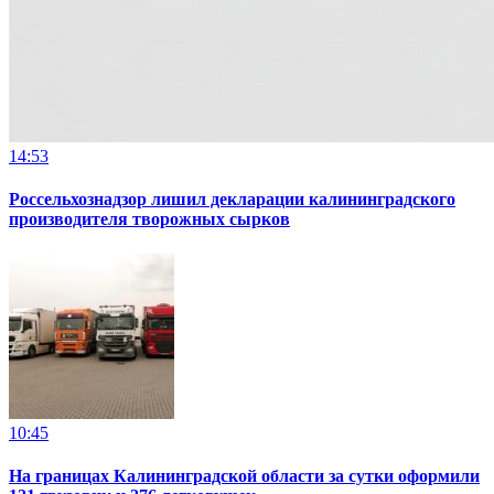
14:53
Россельхознадзор лишил декларации калининградского
производителя творожных сырков
10:45
На границах Калининградской области за сутки оформили