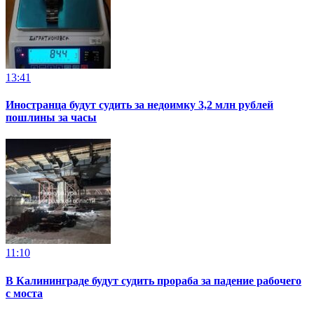
13:41
Иностранца будут судить за недоимку 3,2 млн рублей
пошлины за часы
11:10
В Калининграде будут судить прораба за падение рабочего
с моста