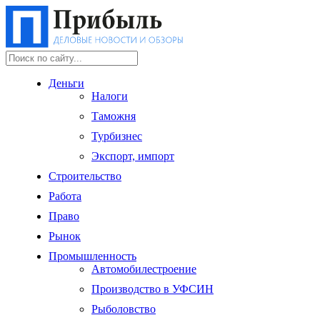
Деньги
Налоги
Таможня
Турбизнес
Экспорт, импорт
Строительство
Работа
Право
Рынок
Промышленность
Автомобилестроение
Производство в УФСИН
Рыболовство