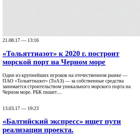
21.08.17 — 13:16
«Тольяттиазот» к 2020 г. построит
морской порт на Черном море
Один из крупнейших игроков на отечественном рынке —
ПАО «Тольяттиазот» (ТоАЗ) — за собственные средства
занимается строительством уникального морского порта на
Черном море. РБК пишет…
13.03.17 — 19:23
«Балтийский экспресс» ищет пути
реализации проекта.