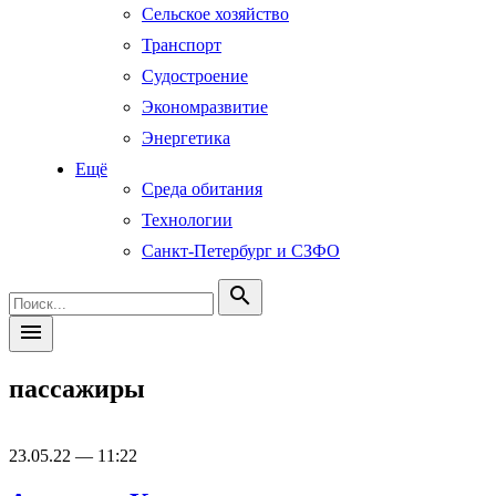
Сельское хозяйство
Транспорт
Судостроение
Экономразвитие
Энергетика
Ещё
Среда обитания
Технологии
Санкт-Петербург и СЗФО
search
menu
пассажиры
23.05.22 — 11:22