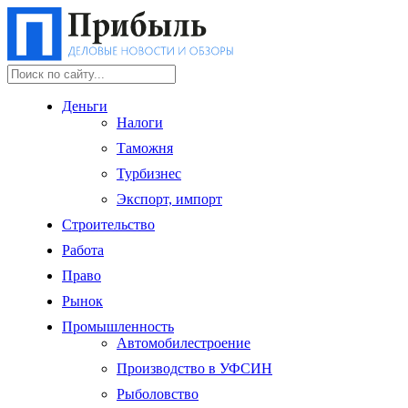
Деньги
Налоги
Таможня
Турбизнес
Экспорт, импорт
Строительство
Работа
Право
Рынок
Промышленность
Автомобилестроение
Производство в УФСИН
Рыболовство