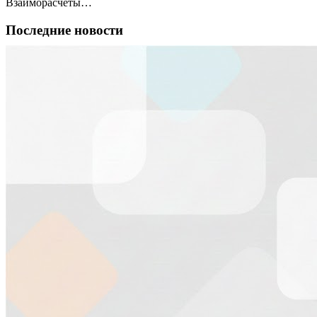
Взаиморасчеты…
Последние новости