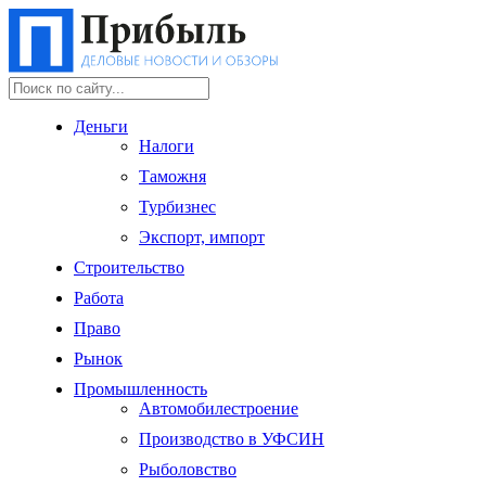
Деньги
Налоги
Таможня
Турбизнес
Экспорт, импорт
Строительство
Работа
Право
Рынок
Промышленность
Автомобилестроение
Производство в УФСИН
Рыболовство