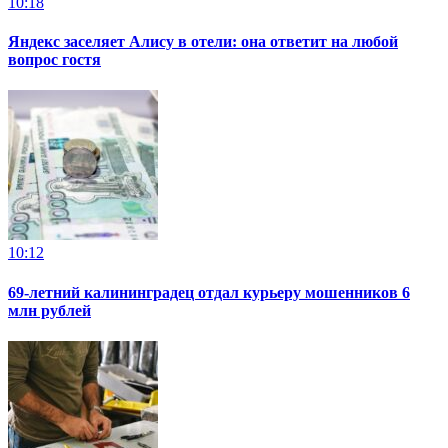
10:18
Яндекс заселяет Алису в отели: она ответит на любой
вопрос гостя
10:12
69-летний калининградец отдал курьеру мошенников 6
млн рублей