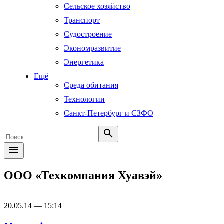
Сельское хозяйство
Транспорт
Судостроение
Экономразвитие
Энергетика
Ещё
Среда обитания
Технологии
Санкт-Петербург и СЗФО
search
menu
ООО «Техкомпания Хуавэй»
20.05.14 — 15:14