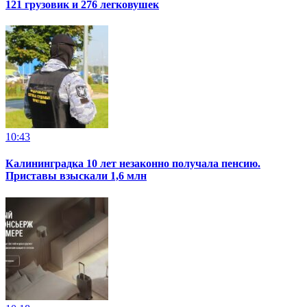
121 грузовик и 276 легковушек
10:43
Калининградка 10 лет незаконно получала пенсию.
Приставы взыскали 1,6 млн