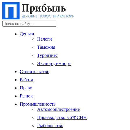
Деньги
Налоги
Таможня
Турбизнес
Экспорт, импорт
Строительство
Работа
Право
Рынок
Промышленность
Автомобилестроение
Производство в УФСИН
Рыболовство