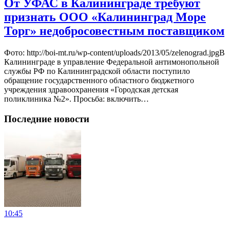
От УФАС в Калининграде требуют
признать ООО «Калининград Море
Торг» недобросовестным поставщиком
Фото: http://boi-mt.ru/wp-content/uploads/2013/05/zelenograd.jpgВ
Калининграде в управление Федеральной антимонопольной
службы РФ по Калининградской области поступило
обращение государственного областного бюджетного
учреждения здравоохранения «Городская детская
поликлиника №2». Просьба: включить…
Последние новости
10:45