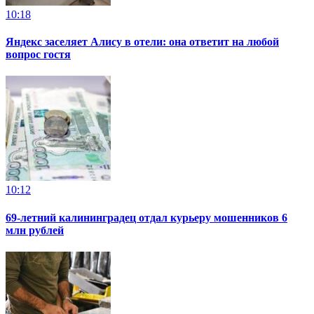
10:18
Яндекс заселяет Алису в отели: она ответит на любой
вопрос гостя
10:12
69-летний калининградец отдал курьеру мошенников 6
млн рублей