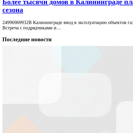
Более тысячи домов в Калининграде пл
сезона
24996969932В Калининграде ввод в эксплуатацию объектов газ
Встреча с подрядчиками и…
Последние новости