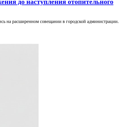
жения до наступления отопительного
лись на расширенном совещании в городской администрации.