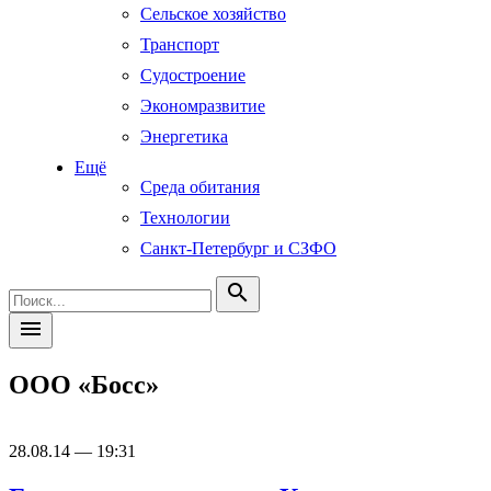
Сельское хозяйство
Транспорт
Судостроение
Экономразвитие
Энергетика
Ещё
Среда обитания
Технологии
Санкт-Петербург и СЗФО
search
menu
ООО «Босс»
28.08.14 — 19:31