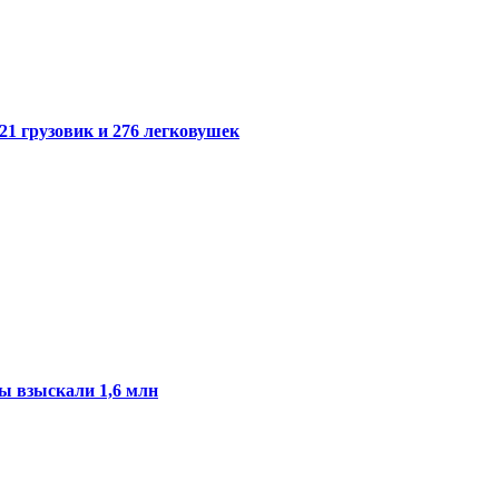
21 грузовик и 276 легковушек
ы взыскали 1,6 млн