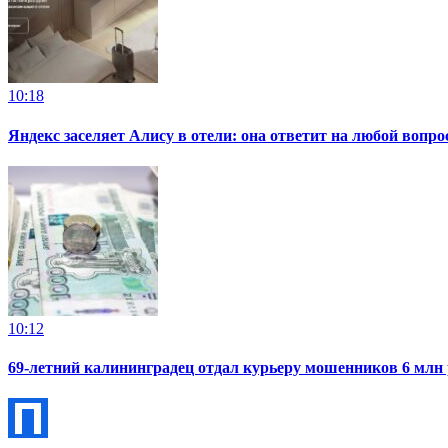
10:18
Яндекс заселяет Алису в отели: она ответит на любой вопро
10:12
69-летний калининградец отдал курьеру мошенников 6 млн