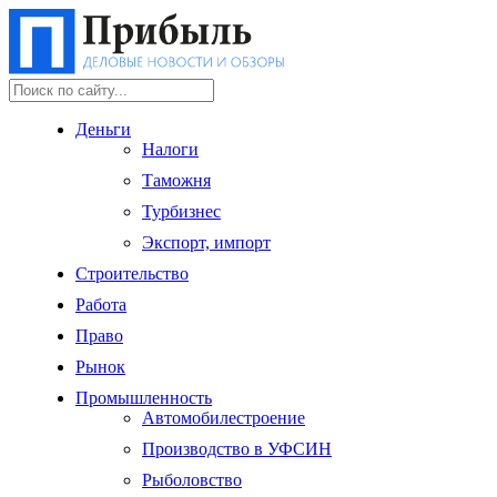
Деньги
Налоги
Таможня
Турбизнес
Экспорт, импорт
Строительство
Работа
Право
Рынок
Промышленность
Автомобилестроение
Производство в УФСИН
Рыболовство