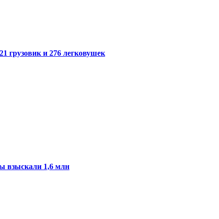
21 грузовик и 276 легковушек
ы взыскали 1,6 млн