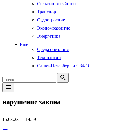
Сельское хозяйство
Транспорт
Судостроение
Экономразвитие
Энергетика
Ещё
Среда обитания
Технологии
Санкт-Петербург и СЗФО
search
menu
нарушение закона
15.08.23 — 14:59