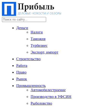
Деньги
Налоги
Таможня
Турбизнес
Экспорт, импорт
Строительство
Работа
Право
Рынок
Промышленность
Автомобилестроение
Производство в УФСИН
Рыболовство