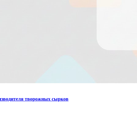
оизводителя творожных сырков