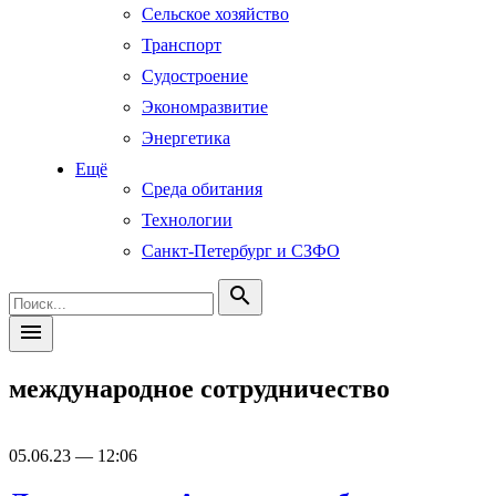
Сельское хозяйство
Транспорт
Судостроение
Экономразвитие
Энергетика
Ещё
Среда обитания
Технологии
Санкт-Петербург и СЗФО
search
menu
международное сотрудничество
05.06.23 — 12:06