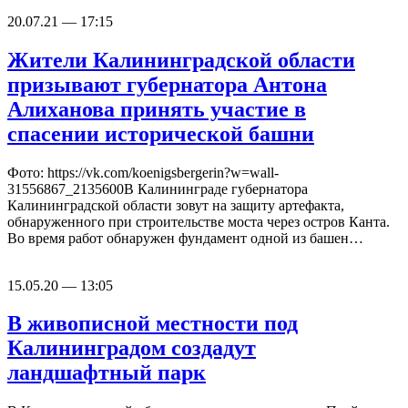
20.07.21 — 17:15
Жители Калининградской области
призывают губернатора Антона
Алиханова принять участие в
спасении исторической башни
Фото: https://vk.com/koenigsbergerin?w=wall-
31556867_2135600В Калининграде губернатора
Калининградской области зовут на защиту артефакта,
обнаруженного при строительстве моста через остров Канта.
Во время работ обнаружен фундамент одной из башен…
15.05.20 — 13:05
В живописной местности под
Калининградом создадут
ландшафтный парк