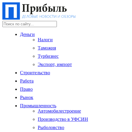
Деньги
Налоги
Таможня
Турбизнес
Экспорт, импорт
Строительство
Работа
Право
Рынок
Промышленность
Автомобилестроение
Производство в УФСИН
Рыболовство