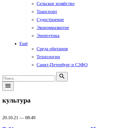
Сельское хозяйство
Транспорт
Судостроение
Экономразвитие
Энергетика
Ещё
Среда обитания
Технологии
Санкт-Петербург и СЗФО
search
menu
культура
20.10.21 — 08:49