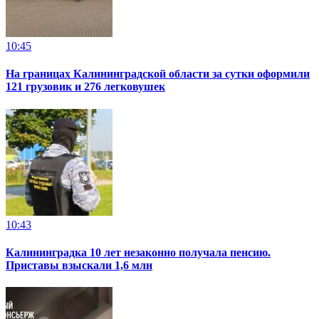
10:45
На границах Калининградской области за сутки оформили
121 грузовик и 276 легковушек
10:43
Калининградка 10 лет незаконно получала пенсию.
Приставы взыскали 1,6 млн