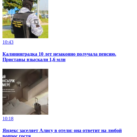
10:43
Калининградка 10 лет незаконно получала пенсию.
Приставы взыскали 1,6 млн
10:18
Яндекс заселяет Алису в отели: она ответит на любой
вопрос гостя