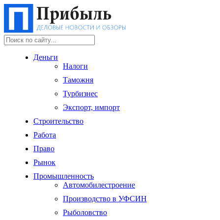
Деньги
Налоги
Таможня
Турбизнес
Экспорт, импорт
Строительство
Работа
Право
Рынок
Промышленность
Автомобилестроение
Производство в УФСИН
Рыболовство