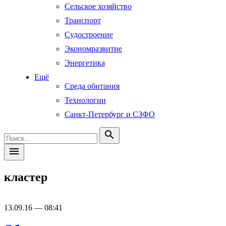
Сельское хозяйство
Транспорт
Судостроение
Экономразвитие
Энергетика
Ещё
Среда обитания
Технологии
Санкт-Петербург и СЗФО
search
menu
кластер
13.09.16 — 08:41