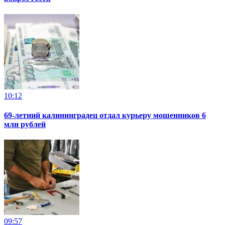
10:12
69-летний калининградец отдал курьеру мошенников 6
млн рублей
09:57