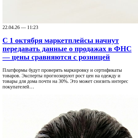
22.04.26 — 11:23
С 1 октября маркетплейсы начнут
передавать данные о продажах в ФНС
— цены сравняются с розницей
Платформы будут проверять маркировку и сертификаты
товаров. Эксперты прогнозируют рост цен на одежду и
товары для дома почти на 30%. Это может снизить интерес
покупателей…