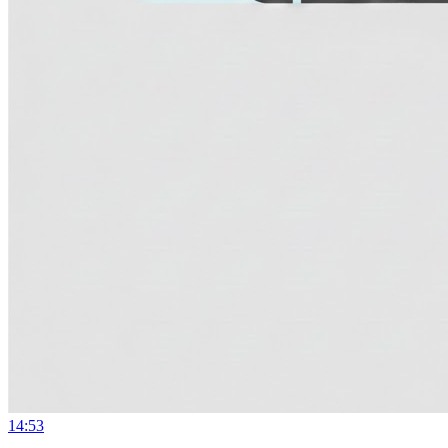
14:53