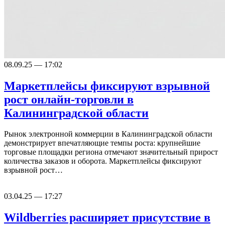
08.09.25 — 17:02
Маркетплейсы фиксируют взрывной
рост онлайн-торговли в
Калининградской области
Рынок электронной коммерции в Калининградской области
демонстрирует впечатляющие темпы роста: крупнейшие
торговые площадки региона отмечают значительный прирост
количества заказов и оборота. Маркетплейсы фиксируют
взрывной рост…
03.04.25 — 17:27
Wildberries расширяет присутствие в