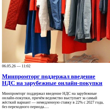
06.05.26 — 11:02
Минпромторг поддержал введение
НДС на зарубежные онлайн-покупки
Минпромторг поддержал введение НДС на зарубежные
онлайн-покупки, причём ведомство выступает за самый
жёсткий вариант — немедленную ставку в 22% с 2027 года,
без переходного периода.…