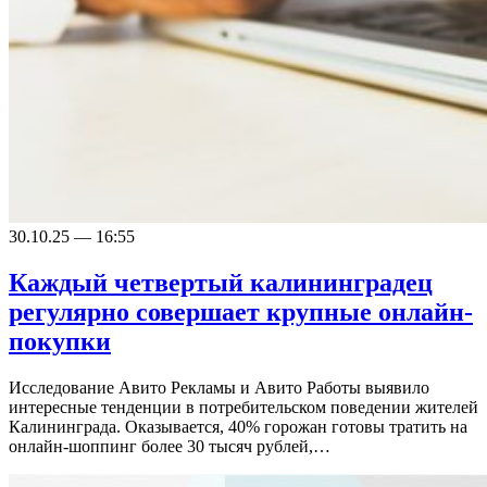
30.10.25 — 16:55
Каждый четвертый калининградец
регулярно совершает крупные онлайн-
покупки
Исследование Авито Рекламы и Авито Работы выявило
интересные тенденции в потребительском поведении жителей
Калининграда. Оказывается, 40% горожан готовы тратить на
онлайн-шоппинг более 30 тысяч рублей,…