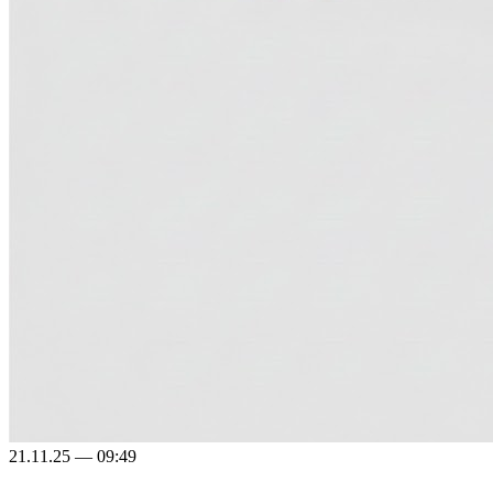
21.11.25 — 09:49