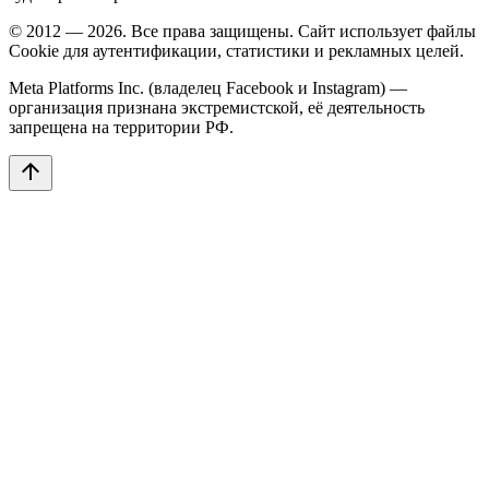
© 2012 — 2026. Все права защищены. Сайт использует файлы
Cookie для аутентификации, статистики и рекламных целей.
Meta Platforms Inc. (владелец Facebook и Instagram) —
организация признана экстремистской, её деятельность
запрещена на территории РФ.
arrow_upward