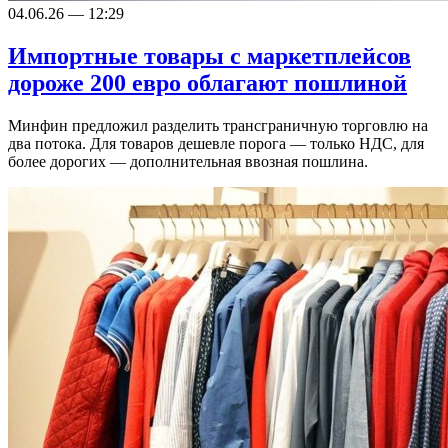
04.06.26 — 12:29
Импортные товары с маркетплейсов
дороже 200 евро облагают пошлиной
Минфин предложил разделить трансграничную торговлю на
два потока. Для товаров дешевле порога — только НДС, для
более дорогих — дополнительная ввозная пошлина.