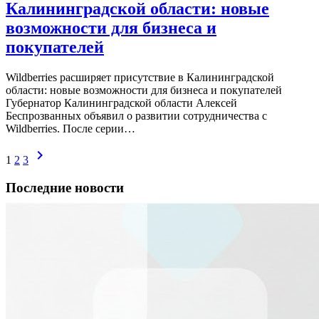
Калининградской области: новые
возможности для бизнеса и
покупателей
Wildberries расширяет присутствие в Калининградской
области: новые возможности для бизнеса и покупателей
Губернатор Калининградской области Алексей
Беспрозванных объявил о развитии сотрудничества с
Wildberries. После серии…
chevron_right
1
2
3
Последние новости