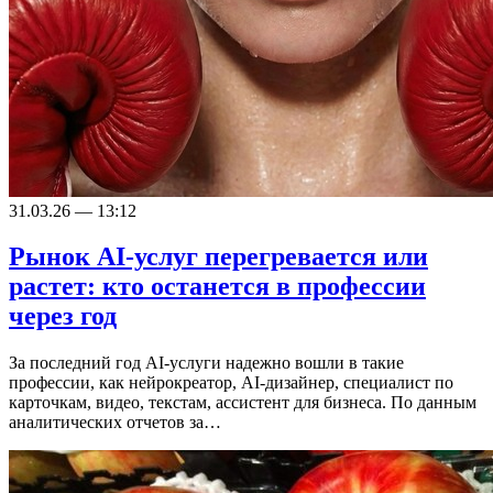
31.03.26 — 13:12
Рынок AI-услуг перегревается или
растет: кто останется в профессии
через год
За последний год AI-услуги надежно вошли в такие
профессии, как нейрокреатор, AI-дизайнер, специалист по
карточкам, видео, текстам, ассистент для бизнеса. По данным
аналитических отчетов за…