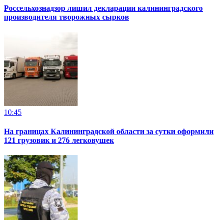
Россельхознадзор лишил декларации калининградского
производителя творожных сырков
10:45
На границах Калининградской области за сутки оформили
121 грузовик и 276 легковушек