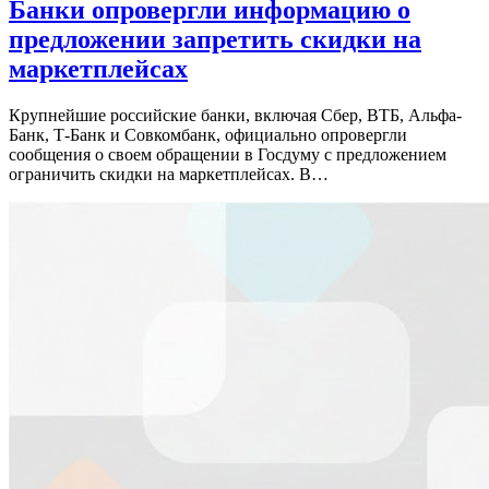
Банки опровергли информацию о
предложении запретить скидки на
маркетплейсах
Крупнейшие российские банки, включая Сбер, ВТБ, Альфа-
Банк, Т-Банк и Совкомбанк, официально опровергли
сообщения о своем обращении в Госдуму с предложением
ограничить скидки на маркетплейсах. В…