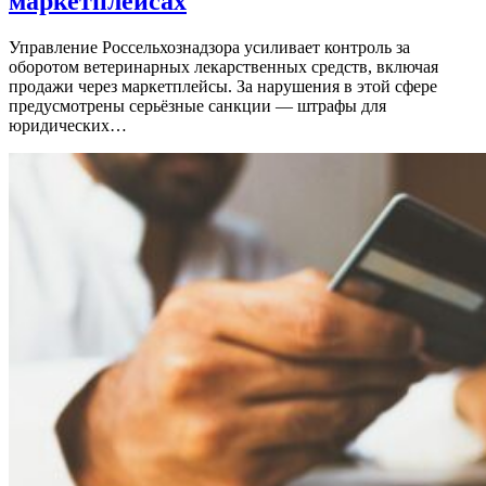
маркетплейсах
Управление Россельхознадзора усиливает контроль за
оборотом ветеринарных лекарственных средств, включая
продажи через маркетплейсы. За нарушения в этой сфере
предусмотрены серьёзные санкции — штрафы для
юридических…