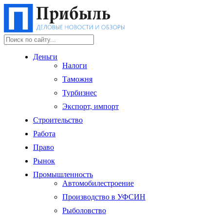
Деньги
Налоги
Таможня
Турбизнес
Экспорт, импорт
Строительство
Работа
Право
Рынок
Промышленность
Автомобилестроение
Производство в УФСИН
Рыболовство