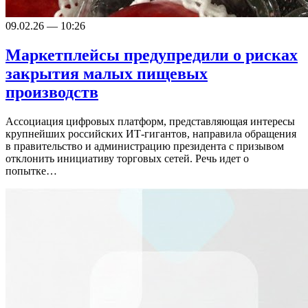
09.02.26 — 10:26
Маркетплейсы предупредили о рисках
закрытия малых пищевых
производств
Ассоциация цифровых платформ, представляющая интересы
крупнейших российских ИТ-гигантов, направила обращения
в правительство и администрацию президента с призывом
отклонить инициативу торговых сетей. Речь идет о
попытке…