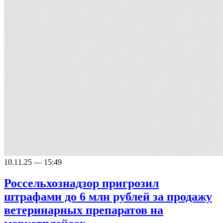
10.11.25 — 15:49
Россельхознадзор пригрозил
штрафами до 6 млн рублей за продажу
ветеринарных препаратов на