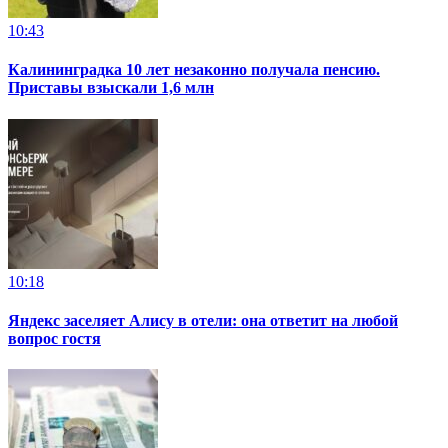
10:43
Калининградка 10 лет незаконно получала пенсию.
Приставы взыскали 1,6 млн
10:18
Яндекс заселяет Алису в отели: она ответит на любой
вопрос гостя