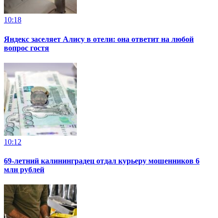
10:18
Яндекс заселяет Алису в отели: она ответит на любой
вопрос гостя
10:12
69-летний калининградец отдал курьеру мошенников 6
млн рублей