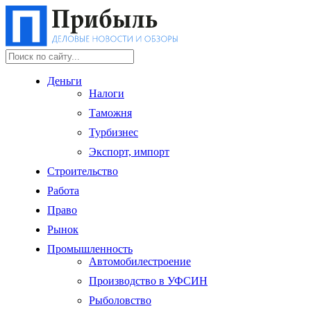
Деньги
Налоги
Таможня
Турбизнес
Экспорт, импорт
Строительство
Работа
Право
Рынок
Промышленность
Автомобилестроение
Производство в УФСИН
Рыболовство