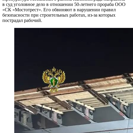
в суд уголовное дело в отношении 50-летнего прораба ООО
«СК «Мостотрест». Его обвиняют в нарушении правил
безопасности при строительных работах, из-за которых
пострадал рабочий.