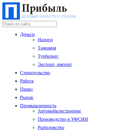
Деньги
Налоги
Таможня
Турбизнес
Экспорт, импорт
Строительство
Работа
Право
Рынок
Промышленность
Автомобилестроение
Производство в УФСИН
Рыболовство