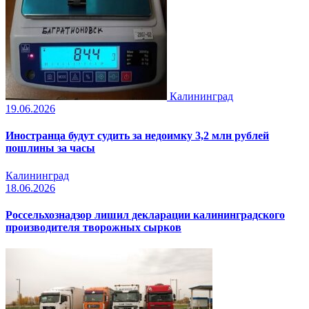
Калининград
19.06.2026
Иностранца будут судить за недоимку 3,2 млн рублей
пошлины за часы
Калининград
18.06.2026
Россельхознадзор лишил декларации калининградского
производителя творожных сырков