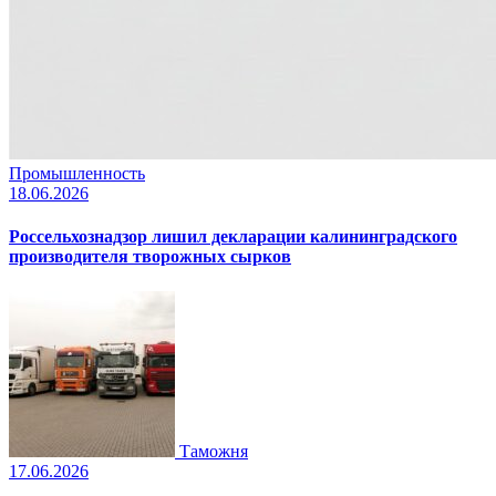
Промышленность
18.06.2026
Россельхознадзор лишил декларации калининградского
производителя творожных сырков
Таможня
17.06.2026