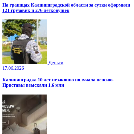
На границах Калининградской области за сутки оформили
121 грузовик и 276 легковушек
Деньги
17.06.2026
Калининградка 10 лет незаконно получала пенсию.
Приставы взыскали 1,6 млн