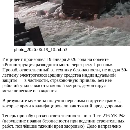
photo_2026-06-19_10-54-53
Инцидент произошёл 19 января 2026 года на объекте
«Реконструкция разводного моста через реку Преголь».
Прораб, ответственный за технику безопасности, не выдал 50-
летнему электрогазосварщику средства индивидуальной
защиты — в частности, страховочную привязь. Без неё
рабочий упал с высоты около 5 метров, демонтируя
металлические ограждения.
В результате мужчина получил переломы и другие травмы,
которые врачи квалифицировали как тяжкий вред здоровью.
Теперь прорабу грозит ответственность по ч. 1 ст. 216 УК РФ
(нарушение правил безопасности при ведении строительных
работ, повлёкшее тяжкий вред здоровью). Дело направлено