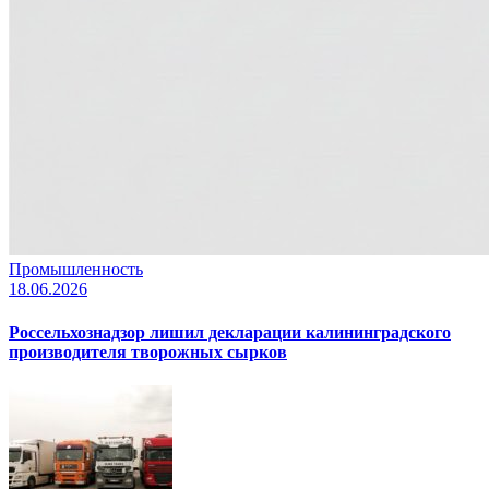
Промышленность
18.06.2026
Россельхознадзор лишил декларации калининградского
производителя творожных сырков