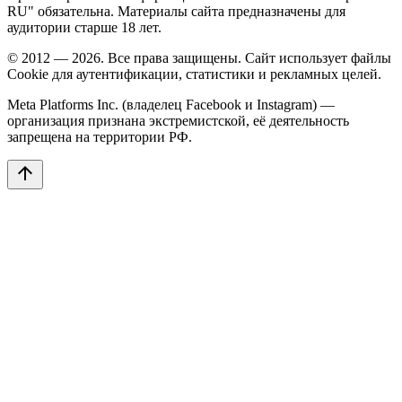
RU" обязательна. Материалы сайта предназначены для
аудитории старше 18 лет.
© 2012 — 2026. Все права защищены. Сайт использует файлы
Cookie для аутентификации, статистики и рекламных целей.
Meta Platforms Inc. (владелец Facebook и Instagram) —
организация признана экстремистской, её деятельность
запрещена на территории РФ.
arrow_upward