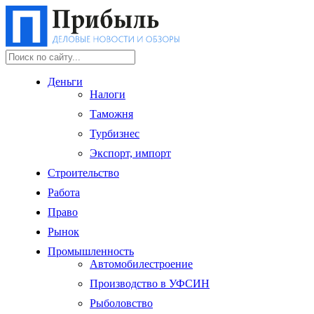
Деньги
Налоги
Таможня
Турбизнес
Экспорт, импорт
Строительство
Работа
Право
Рынок
Промышленность
Автомобилестроение
Производство в УФСИН
Рыболовство