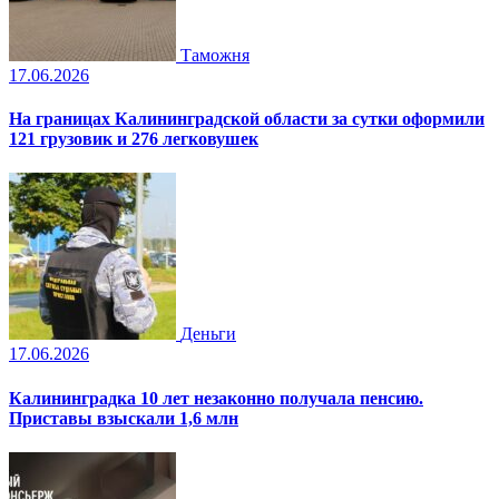
Таможня
17.06.2026
На границах Калининградской области за сутки оформили
121 грузовик и 276 легковушек
Деньги
17.06.2026
Калининградка 10 лет незаконно получала пенсию.
Приставы взыскали 1,6 млн