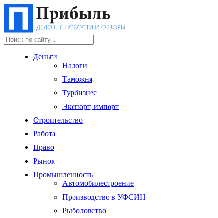
Деньги
Налоги
Таможня
Турбизнес
Экспорт, импорт
Строительство
Работа
Право
Рынок
Промышленность
Автомобилестроение
Производство в УФСИН
Рыболовство