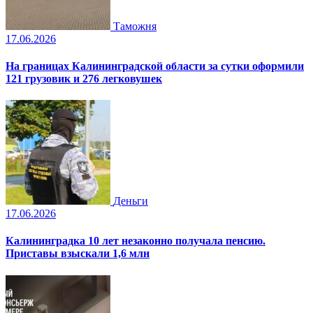
Таможня
17.06.2026
На границах Калининградской области за сутки оформили
121 грузовик и 276 легковушек
Деньги
17.06.2026
Калининградка 10 лет незаконно получала пенсию.
Приставы взыскали 1,6 млн