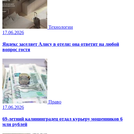
Технологии
17.06.2026
Яндекс заселяет Алису в отели: она ответит на любой
вопрос гостя
Право
17.06.2026
69-летний калининградец отдал курьеру мошенников 6
млн рублей