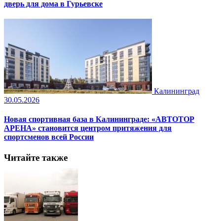
дверь для дома в Гурьевске
Калининград
30.05.2026
Новая спортивная база в Калининграде: «АВТОТОР
АРЕНА» становится центром притяжения для
спортсменов всей России
Читайте также