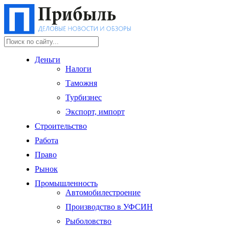
Деньги
Налоги
Таможня
Турбизнес
Экспорт, импорт
Строительство
Работа
Право
Рынок
Промышленность
Автомобилестроение
Производство в УФСИН
Рыболовство