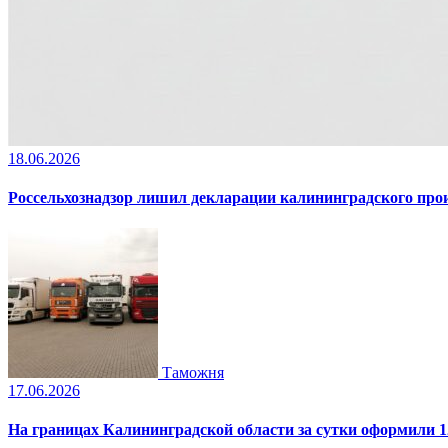
18.06.2026
Россельхознадзор лишил декларации калининградского пр
Таможня
17.06.2026
На границах Калининградской области за сутки оформили 1