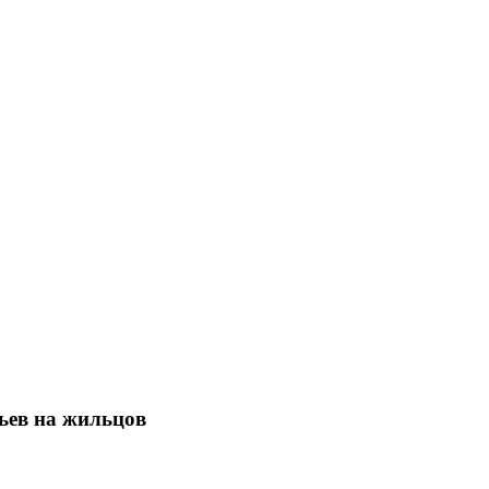
ьев на жильцов