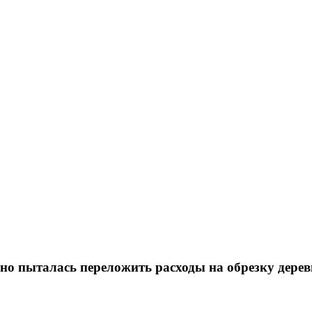
о пыталась переложить расходы на обрезку дерев