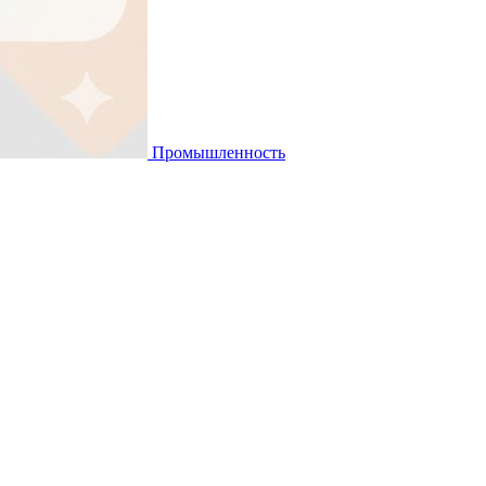
Промышленность