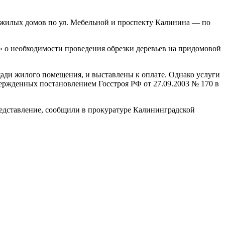
жилых домов по ул. Мебельной и проспекту Калинина — по
 о необходимости проведения обрезки деревьев на придомовой
ди жилого помещения, и выставлены к оплате. Однако услуги
ржденных постановлением Госстроя РФ от 27.09.2003 № 170 в
едставление, сообщили в прокуратуре Калининградской