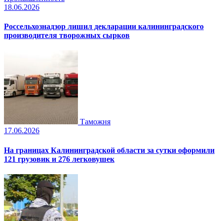
18.06.2026
Россельхознадзор лишил декларации калининградского
производителя творожных сырков
Таможня
17.06.2026
На границах Калининградской области за сутки оформили
121 грузовик и 276 легковушек