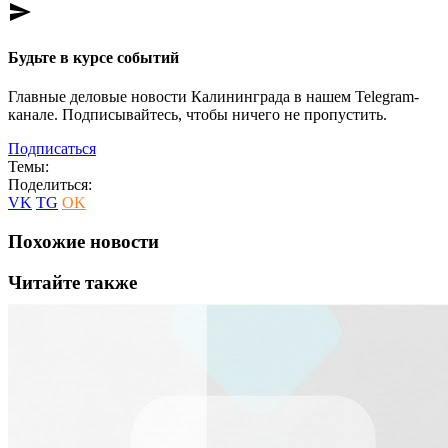
send
Будьте в курсе событий
Главные деловые новости Калининграда в нашем Telegram-
канале. Подписывайтесь, чтобы ничего не пропустить.
Подписаться
Темы:
Поделиться:
VK
TG
OK
Похожие новости
Читайте также