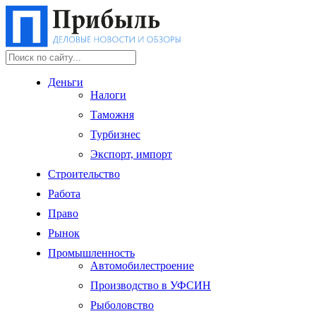
Деньги
Налоги
Таможня
Турбизнес
Экспорт, импорт
Строительство
Работа
Право
Рынок
Промышленность
Автомобилестроение
Производство в УФСИН
Рыболовство