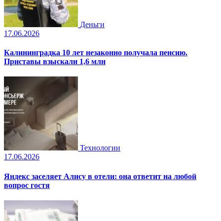
Деньги
17.06.2026
Калининградка 10 лет незаконно получала пенсию.
Приставы взыскали 1,6 млн
Технологии
17.06.2026
Яндекс заселяет Алису в отели: она ответит на любой
вопрос гостя