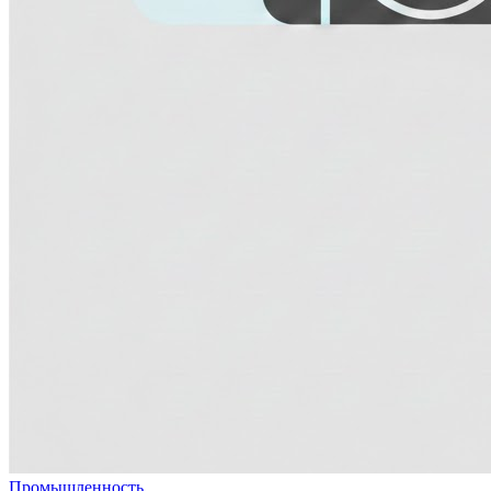
Промышленность