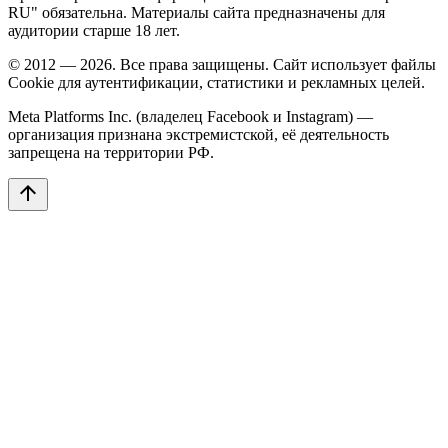
RU" обязательна. Материалы сайта предназначены для
аудитории старше 18 лет.
© 2012 — 2026. Все права защищены. Сайт использует файлы
Cookie для аутентификации, статистики и рекламных целей.
Meta Platforms Inc. (владелец Facebook и Instagram) —
организация признана экстремистской, её деятельность
запрещена на территории РФ.
arrow_upward