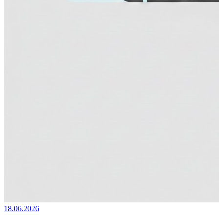
18.06.2026