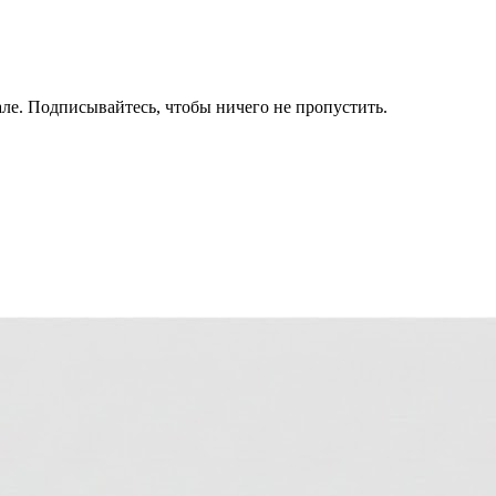
ле. Подписывайтесь, чтобы ничего не пропустить.