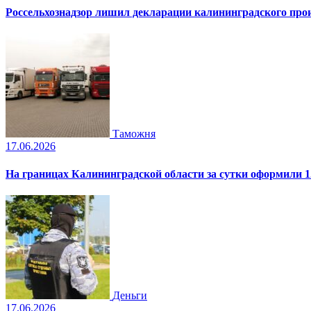
Россельхознадзор лишил декларации калининградского пр
Таможня
17.06.2026
На границах Калининградской области за сутки оформили 1
Деньги
17.06.2026