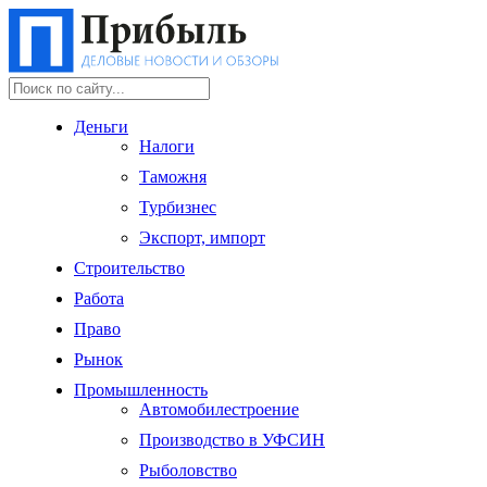
Деньги
Налоги
Таможня
Турбизнес
Экспорт, импорт
Строительство
Работа
Право
Рынок
Промышленность
Автомобилестроение
Производство в УФСИН
Рыболовство