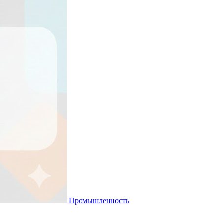
Промышленность