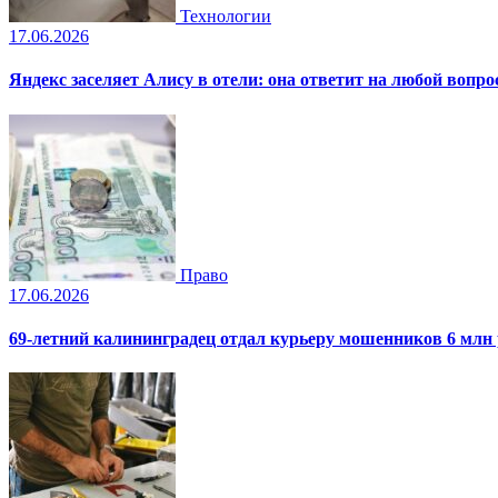
Технологии
17.06.2026
Яндекс заселяет Алису в отели: она ответит на любой вопро
Право
17.06.2026
69-летний калининградец отдал курьеру мошенников 6 млн