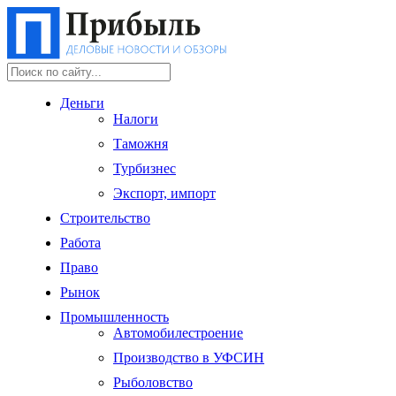
Деньги
Налоги
Таможня
Турбизнес
Экспорт, импорт
Строительство
Работа
Право
Рынок
Промышленность
Автомобилестроение
Производство в УФСИН
Рыболовство