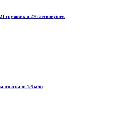
21 грузовик и 276 легковушек
ы взыскали 1,6 млн