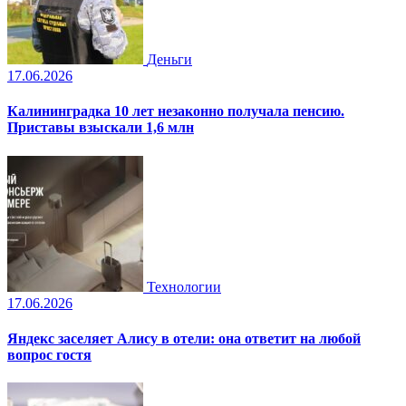
Деньги
17.06.2026
Калининградка 10 лет незаконно получала пенсию.
Приставы взыскали 1,6 млн
Технологии
17.06.2026
Яндекс заселяет Алису в отели: она ответит на любой
вопрос гостя