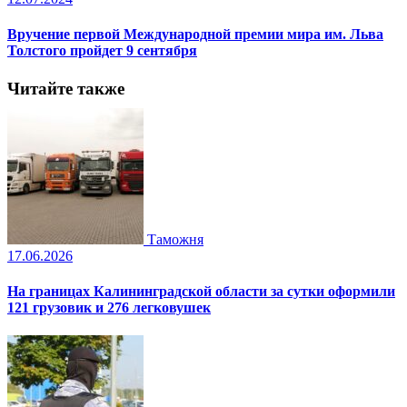
Вручение первой Международной премии мира им. Льва
Толстого пройдет 9 сентября
Читайте также
Таможня
17.06.2026
На границах Калининградской области за сутки оформили
121 грузовик и 276 легковушек