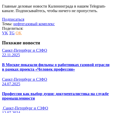
Главные деловые новости Калининграда в нашем Telegram-
канале. Подписывайтесь, чтобы ничего не пропустить.
Подписаться
Темы:
нефтегазовый комплекс
Поделиться:
VK
TG
OK
Похожие новости
Санкт-Петербург и СЗФО
22.11.2025
В Москве показали фильмы о работниках газовой отрасли
в рамках проекта «Человек профессии»
Санкт-Петербург и СЗФО
24.07.2025
Профессия как выбор души: документалистика на службе
промышленности
Санкт-Петербург и СЗФО
12.07.2024