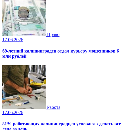
Право
17.06.2026
69-летний калининградец отдал курьеру мошенников 6
млн рублей
Работа
17.06.2026
81% работающих калининградцев успевают сделать все
дела за день