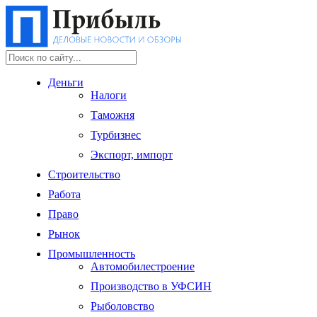
Деньги
Налоги
Таможня
Турбизнес
Экспорт, импорт
Строительство
Работа
Право
Рынок
Промышленность
Автомобилестроение
Производство в УФСИН
Рыболовство