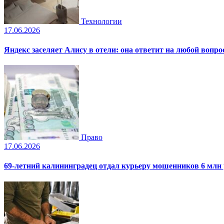
Технологии
17.06.2026
Яндекс заселяет Алису в отели: она ответит на любой вопро
Право
17.06.2026
69-летний калининградец отдал курьеру мошенников 6 млн