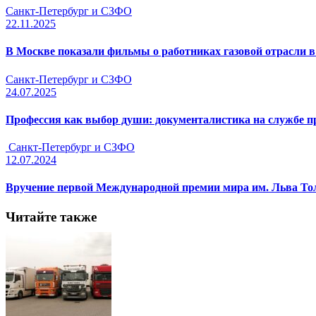
Санкт-Петербург и СЗФО
22.11.2025
В Москве показали фильмы о работниках газовой отрасли в
Санкт-Петербург и СЗФО
24.07.2025
Профессия как выбор души: документалистика на службе
Санкт-Петербург и СЗФО
12.07.2024
Вручение первой Международной премии мира им. Льва Тол
Читайте также