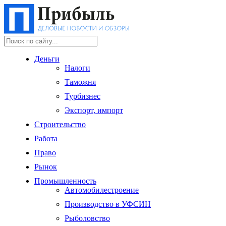
Деньги
Налоги
Таможня
Турбизнес
Экспорт, импорт
Строительство
Работа
Право
Рынок
Промышленность
Автомобилестроение
Производство в УФСИН
Рыболовство