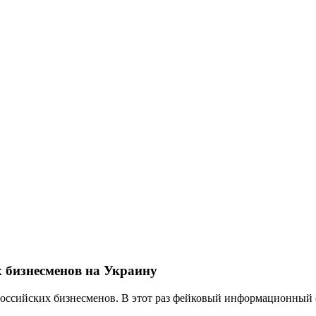
х бизнесменов на Украину
ссийских бизнесменов. В этот раз фейковый информационный сб