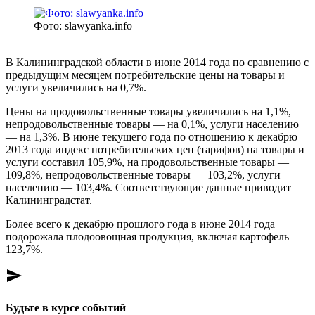
Фото: slawyanka.info
В Калининградской области в июне 2014 года по сравнению с
предыдущим месяцем потребительские цены на товары и
услуги увеличились на 0,7%.
Цены на продовольственные товары увеличились на 1,1%,
непродовольственные товары — на 0,1%, услуги населению
— на 1,3%. В июне текущего года по отношению к декабрю
2013 года индекс потребительских цен (тарифов) на товары и
услуги составил 105,9%, на продовольственные товары —
109,8%, непродовольственные товары — 103,2%, услуги
населению — 103,4%. Соответствующие данные приводит
Калининградстат.
Более всего к декабрю прошлого года в июне 2014 года
подорожала плодоовощная продукция, включая картофель –
123,7%.
send
Будьте в курсе событий