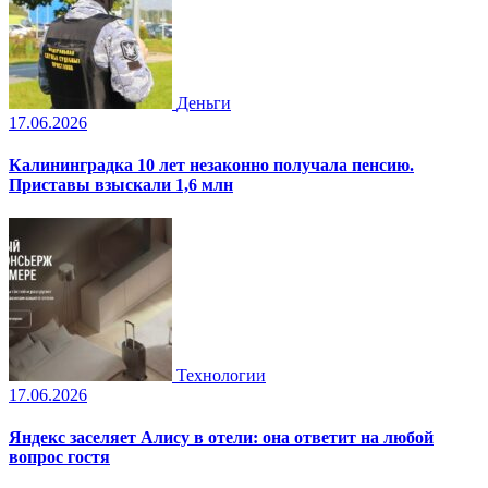
Деньги
17.06.2026
Калининградка 10 лет незаконно получала пенсию.
Приставы взыскали 1,6 млн
Технологии
17.06.2026
Яндекс заселяет Алису в отели: она ответит на любой
вопрос гостя