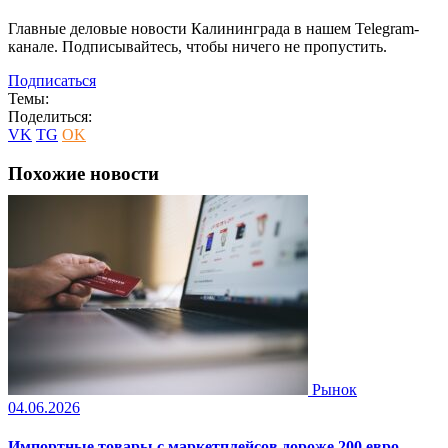
Главные деловые новости Калининграда в нашем Telegram-
канале. Подписывайтесь, чтобы ничего не пропустить.
Подписаться
Темы:
Поделиться:
VK
TG
OK
Похожие новости
Рынок
04.06.2026
Импортные товары с маркетплейсов дороже 200 евро