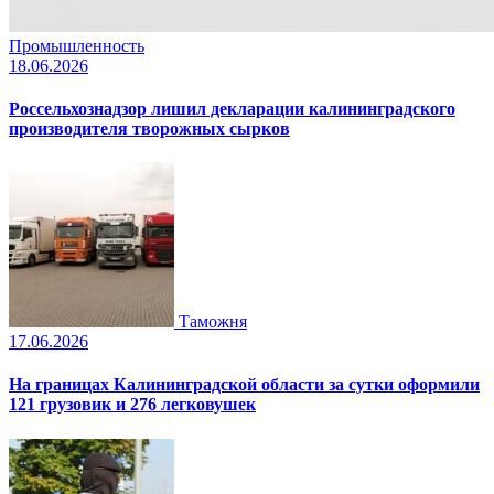
Промышленность
18.06.2026
Россельхознадзор лишил декларации калининградского
производителя творожных сырков
Таможня
17.06.2026
На границах Калининградской области за сутки оформили
121 грузовик и 276 легковушек