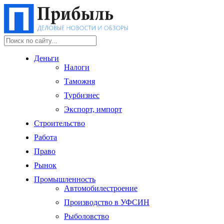
Деньги
Налоги
Таможня
Турбизнес
Экспорт, импорт
Строительство
Работа
Право
Рынок
Промышленность
Автомобилестроение
Производство в УФСИН
Рыболовство