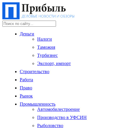
Деньги
Налоги
Таможня
Турбизнес
Экспорт, импорт
Строительство
Работа
Право
Рынок
Промышленность
Автомобилестроение
Производство в УФСИН
Рыболовство