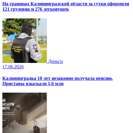
На границах Калининградской области за сутки оформили
121 грузовик и 276 легковушек
Деньги
17.06.2026
Калининградка 10 лет незаконно получала пенсию.
Приставы взыскали 1,6 млн