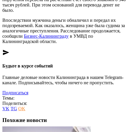
тысяч рублей. При этом оснований для перевода денег не
было.
Впоследствии мужчина деньги обналичил и передал их
подозреваемой. Как оказалось, женщина уже была судима за
аналогичные преступления. Расследование продолжается,
сообщили
Бизнес-Калининграду
в УМВД по
Калининградской области.
send
Будьте в курсе событий
Главные деловые новости Калининграда в нашем Telegram-
канале. Подписывайтесь, чтобы ничего не пропустить.
Подписаться
Темы:
Поделиться:
VK
TG
OK
Похожие новости