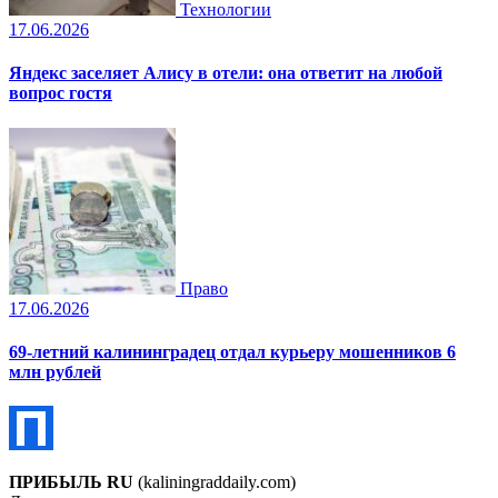
Технологии
17.06.2026
Яндекс заселяет Алису в отели: она ответит на любой
вопрос гостя
Право
17.06.2026
69-летний калининградец отдал курьеру мошенников 6
млн рублей
ПРИБЫЛЬ RU
(kaliningraddaily.com)