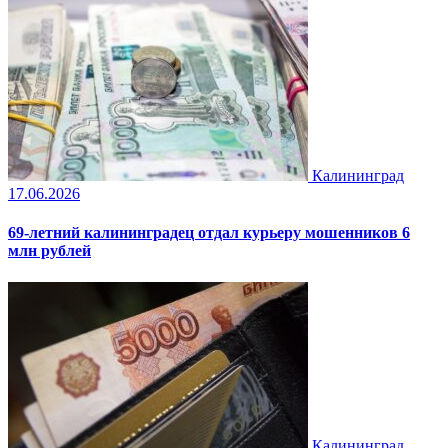
Калининград
17.06.2026
69-летний калининградец отдал курьеру мошенников 6
млн рублей
Калининград