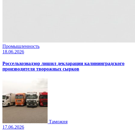
Промышленность
18.06.2026
Россельхознадзор лишил декларации калининградского
производителя творожных сырков
Таможня
17.06.2026