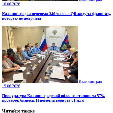
16.06.2026
Калининградка перевела 340 тыс. по QR-коду за франшизу,
которую не получила
Калининград
15.06.2026
Прокуратура Калининградской области отклонила 57%
проверок бизнеса. И помогла вернуть 81 млн
Читайте также