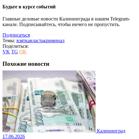
Будьте в курсе событий
Главные деловые новости Калининграда в нашем Telegram-
канале. Подписывайтесь, чтобы ничего не пропустить.
Подписаться
Темы:
взятка
власть
криминал
Поделиться:
VK
TG
OK
Похожие новости
Калининград
17.06.2026