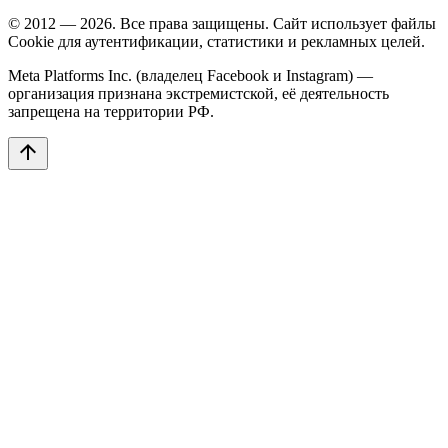
© 2012 — 2026. Все права защищены. Сайт использует файлы
Cookie для аутентификации, статистики и рекламных целей.
Meta Platforms Inc. (владелец Facebook и Instagram) —
организация признана экстремистской, её деятельность
запрещена на территории РФ.
arrow_upward