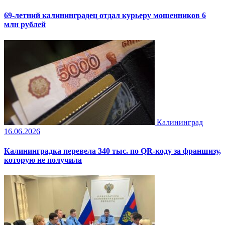
69-летний калининградец отдал курьеру мошенников 6
млн рублей
Калининград
16.06.2026
Калининградка перевела 340 тыс. по QR-коду за франшизу,
которую не получила