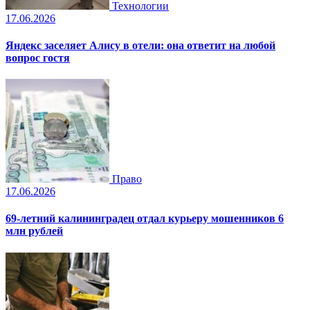
Технологии
17.06.2026
Яндекс заселяет Алису в отели: она ответит на любой
вопрос гостя
Право
17.06.2026
69-летний калининградец отдал курьеру мошенников 6
млн рублей