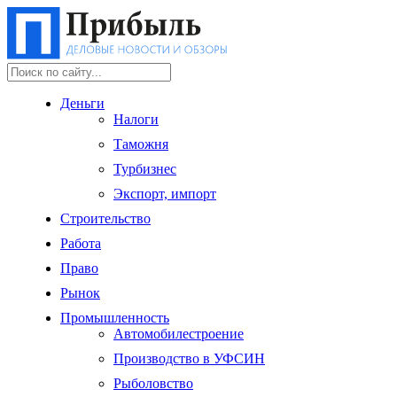
Деньги
Налоги
Таможня
Турбизнес
Экспорт, импорт
Строительство
Работа
Право
Рынок
Промышленность
Автомобилестроение
Производство в УФСИН
Рыболовство