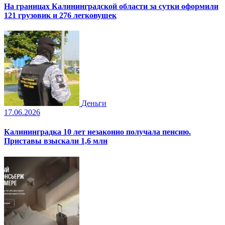
На границах Калининградской области за сутки оформили
121 грузовик и 276 легковушек
Деньги
17.06.2026
Калининградка 10 лет незаконно получала пенсию.
Приставы взыскали 1,6 млн