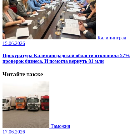
Калининград
15.06.2026
Прокуратура Калининградской области отклонила 57%
проверок бизнеса. И помогла вернуть 81 млн
Читайте также
Таможня
17.06.2026