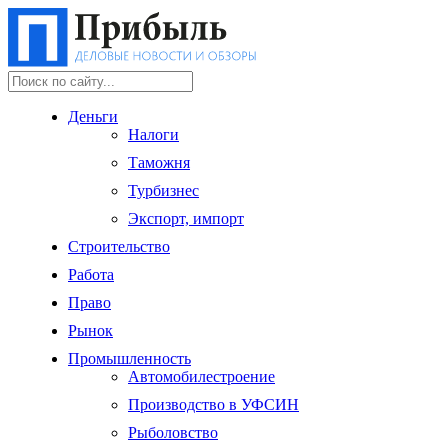
Деньги
Налоги
Таможня
Турбизнес
Экспорт, импорт
Строительство
Работа
Право
Рынок
Промышленность
Автомобилестроение
Производство в УФСИН
Рыболовство