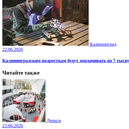
Калининград
22.06.2026
Калининградским подросткам будут доплачивать по 7 тысяч
Читайте также
Деньги
23.06.2026