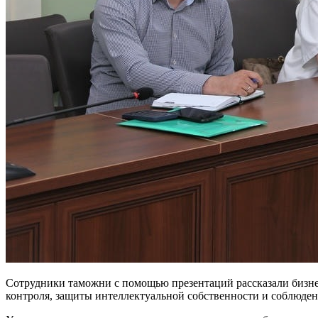
Сотрудники таможни с помощью презентаций рассказали бизне
контроля, защиты интеллектуальной собственности и соблюден