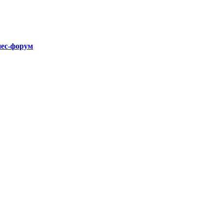
нес-форум