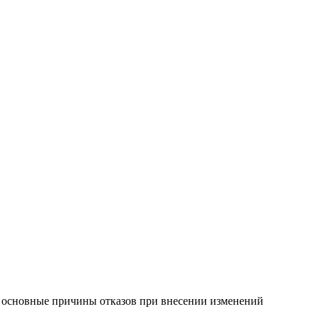
— основные причины отказов при внесении изменений