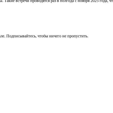
. Такие встречи проводятся раз в полгода с ноября 2025 года, 
ле. Подписывайтесь, чтобы ничего не пропустить.