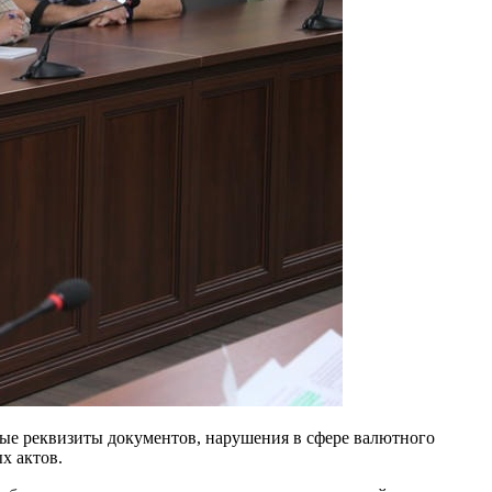
ые реквизиты документов, нарушения в сфере валютного
х актов.