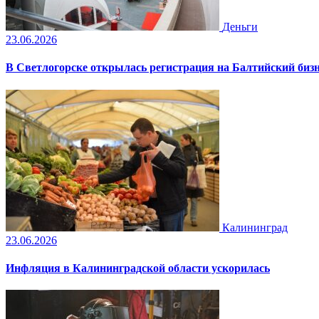
Деньги
23.06.2026
В Светлогорске открылась регистрация на Балтийский биз
Калининград
23.06.2026
Инфляция в Калининградской области ускорилась