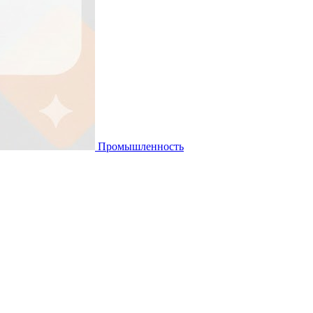
Промышленность