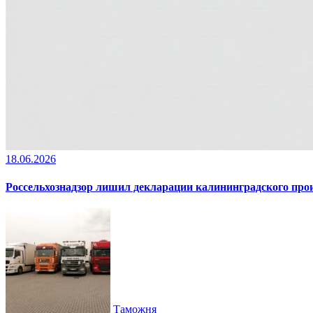
18.06.2026
Россельхознадзор лишил декларации калининградского пр
Таможня