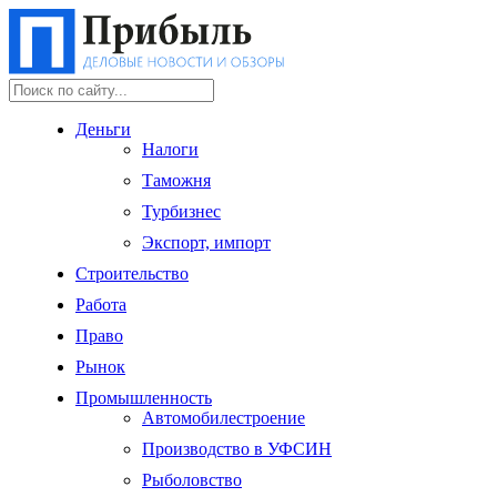
Деньги
Налоги
Таможня
Турбизнес
Экспорт, импорт
Строительство
Работа
Право
Рынок
Промышленность
Автомобилестроение
Производство в УФСИН
Рыболовство