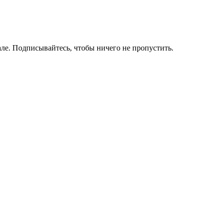
ле. Подписывайтесь, чтобы ничего не пропустить.