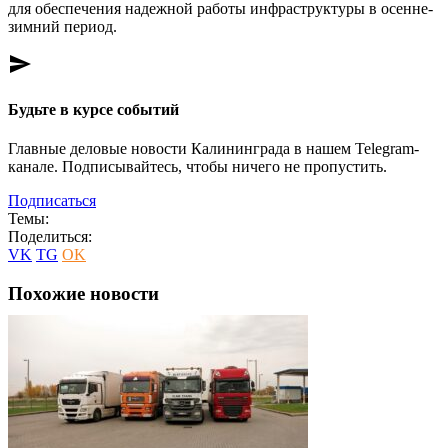
для обеспечения надежной работы инфраструктуры в осенне-
зимний период.
send
Будьте в курсе событий
Главные деловые новости Калининграда в нашем Telegram-
канале. Подписывайтесь, чтобы ничего не пропустить.
Подписаться
Темы:
Поделиться:
VK
TG
OK
Похожие новости