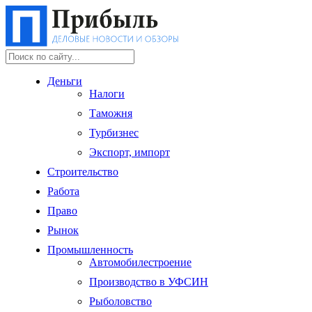
Деньги
Налоги
Таможня
Турбизнес
Экспорт, импорт
Строительство
Работа
Право
Рынок
Промышленность
Автомобилестроение
Производство в УФСИН
Рыболовство