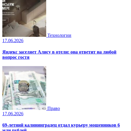
Технологии
17.06.2026
Яндекс заселяет Алису в отели: она ответит на любой
вопрос гостя
Право
17.06.2026
69-летний калининградец отдал курьеру мошенников 6
млн рублей