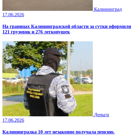
Калининград
17.06.2026
На границах Калининградской области за сутки оформили
121 грузовик и 276 легковушек
Деньги
17.06.2026
Калининградка 10 лет незаконно получала пенсию.