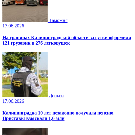
Таможня
17.06.2026
На границах Калининградской области за сутки оформили
121 грузовик и 276 легковушек
Деньги
17.06.2026
Калининградка 10 лет незаконно получала пенсию.
Приставы взыскали 1,6 млн