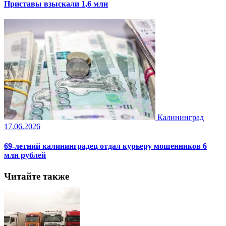
Приставы взыскали 1,6 млн
Калининград
17.06.2026
69-летний калининградец отдал курьеру мошенников 6
млн рублей
Читайте также