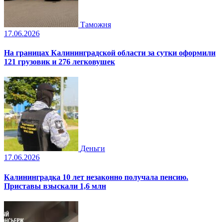
Таможня
17.06.2026
На границах Калининградской области за сутки оформили
121 грузовик и 276 легковушек
Деньги
17.06.2026
Калининградка 10 лет незаконно получала пенсию.
Приставы взыскали 1,6 млн