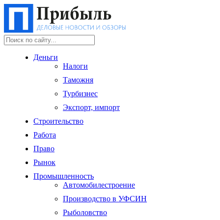
Деньги
Налоги
Таможня
Турбизнес
Экспорт, импорт
Строительство
Работа
Право
Рынок
Промышленность
Автомобилестроение
Производство в УФСИН
Рыболовство