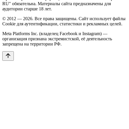
RU" обязательна. Материалы сайта предназначены для
аудитории старше 18 лет.
© 2012 — 2026. Все права защищены. Сайт использует файлы
Cookie для аутентификации, статистики и рекламных целей.
Meta Platforms Inc. (владелец Facebook и Instagram) —
организация признана экстремистской, её деятельность
запрещена на территории РФ.
arrow_upward