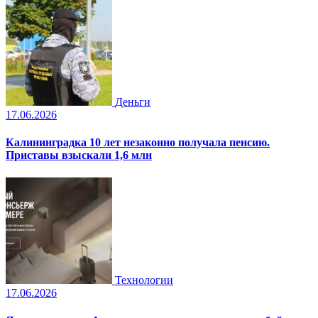
Деньги
17.06.2026
Калининградка 10 лет незаконно получала пенсию.
Приставы взыскали 1,6 млн
Технологии
17.06.2026