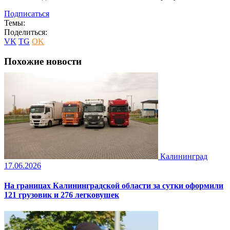
Подписаться
Темы:
Поделиться:
VK
TG
OK
Похожие новости
Калининград
17.06.2026
На границах Калининградской области за сутки оформили
121 грузовик и 276 легковушек