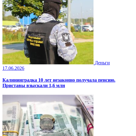
Деньги
17.06.2026
Калининградка 10 лет незаконно получала пенсию.
Приставы взыскали 1,6 млн