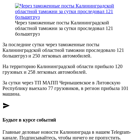
Через таможенные посты Калининградской
областной таможни за сутки проследовал 121
большегруз
За последние сутки через таможенные посты
Калининградской областной таможни проследовало 121
большегруз и 250 легковых автомобилей.
На территорию Калининградской области прибыло 120
грузовых и 258 легковых автомобилей.
За сутки через ТП МАПП Чернышевское в Литовскую
Республику выехало 77 грузовиков, в регион прибыла 101
машина.
send
Будьте в курсе событий
Главные деловые новости Калининграда в нашем Telegram-
канале. Подписывайтесь, чтобы ничего не пропустить.