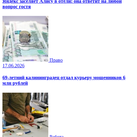
Яндекс заселяет Алису в отели: она ответит на любой
вопрос гостя
Право
17.06.2026
69-летний калининградец отдал курьеру мошенников 6
млн рублей
Работа