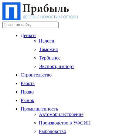
Деньги
Налоги
Таможня
Турбизнес
Экспорт, импорт
Строительство
Работа
Право
Рынок
Промышленность
Автомобилестроение
Производство в УФСИН
Рыболовство