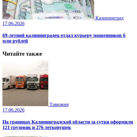
Калининград
17.06.2026
69-летний калининградец отдал курьеру мошенников 6
млн рублей
Читайте также
Таможня
17.06.2026
На границах Калининградской области за сутки оформили
121 грузовик и 276 легковушек