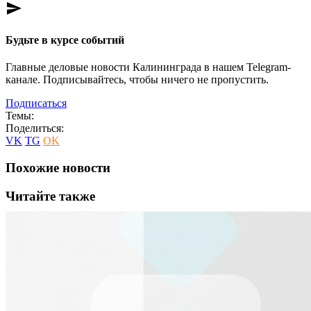
send
Будьте в курсе событий
Главные деловые новости Калининграда в нашем Telegram-
канале. Подписывайтесь, чтобы ничего не пропустить.
Подписаться
Темы:
Поделиться:
VK
TG
OK
Похожие новости
Читайте также