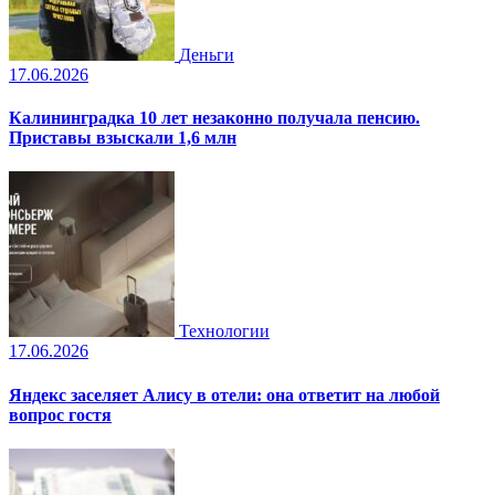
Деньги
17.06.2026
Калининградка 10 лет незаконно получала пенсию.
Приставы взыскали 1,6 млн
Технологии
17.06.2026
Яндекс заселяет Алису в отели: она ответит на любой
вопрос гостя