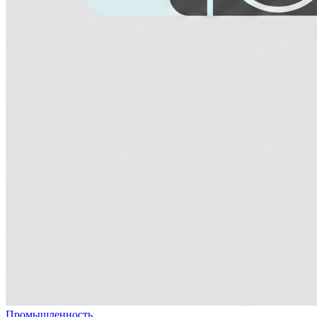
Промышленность