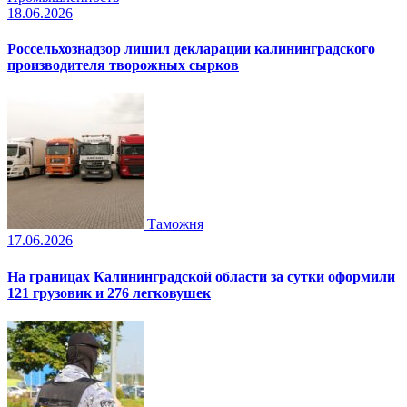
18.06.2026
Россельхознадзор лишил декларации калининградского
производителя творожных сырков
Таможня
17.06.2026
На границах Калининградской области за сутки оформили
121 грузовик и 276 легковушек