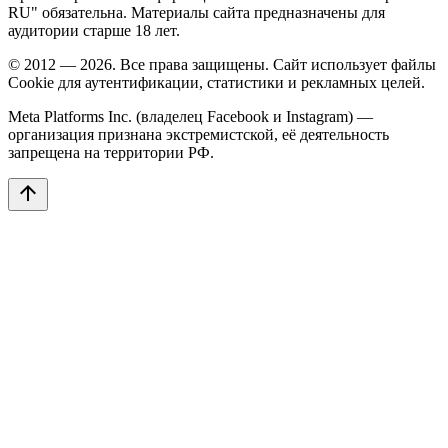
RU" обязательна. Материалы сайта предназначены для
аудитории старше 18 лет.
© 2012 — 2026. Все права защищены. Сайт использует файлы
Cookie для аутентификации, статистики и рекламных целей.
Meta Platforms Inc. (владелец Facebook и Instagram) —
организация признана экстремистской, её деятельность
запрещена на территории РФ.
arrow_upward