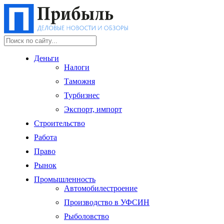
Деньги
Налоги
Таможня
Турбизнес
Экспорт, импорт
Строительство
Работа
Право
Рынок
Промышленность
Автомобилестроение
Производство в УФСИН
Рыболовство