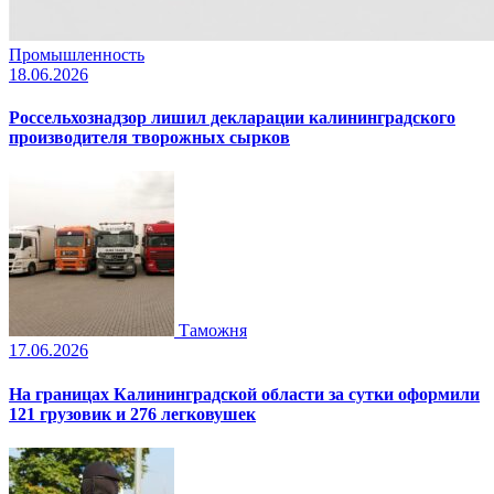
Промышленность
18.06.2026
Россельхознадзор лишил декларации калининградского
производителя творожных сырков
Таможня
17.06.2026
На границах Калининградской области за сутки оформили
121 грузовик и 276 легковушек