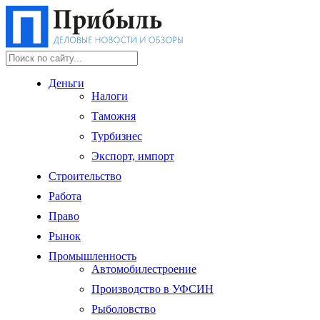
Деньги
Налоги
Таможня
Турбизнес
Экспорт, импорт
Строительство
Работа
Право
Рынок
Промышленность
Автомобилестроение
Производство в УФСИН
Рыболовство