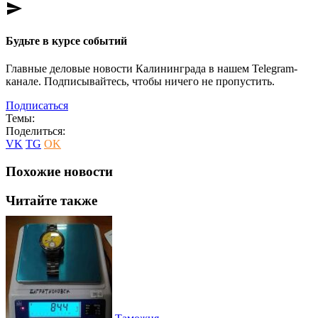
send
Будьте в курсе событий
Главные деловые новости Калининграда в нашем Telegram-
канале. Подписывайтесь, чтобы ничего не пропустить.
Подписаться
Темы:
Поделиться:
VK
TG
OK
Похожие новости
Читайте также