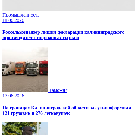
Промышленность
18.06.2026
Россельхознадзор лишил декларации калининградского
производителя творожных сырков
Таможня
17.06.2026
На границах Калининградской области за сутки оформили
121 грузовик и 276 легковушек