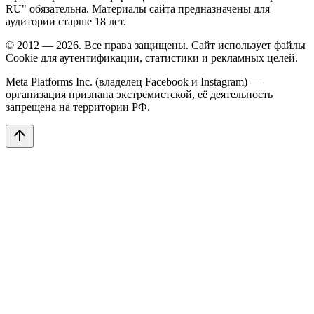
RU" обязательна. Материалы сайта предназначены для
аудитории старше 18 лет.
© 2012 — 2026. Все права защищены. Сайт использует файлы
Cookie для аутентификации, статистики и рекламных целей.
Meta Platforms Inc. (владелец Facebook и Instagram) —
организация признана экстремистской, её деятельность
запрещена на территории РФ.
arrow_upward