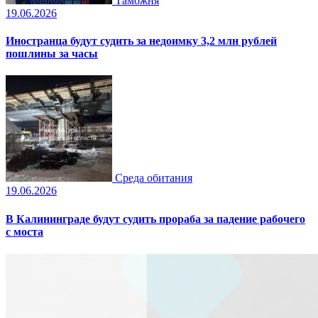
Таможня
19.06.2026
Иностранца будут судить за недоимку 3,2 млн рублей
пошлины за часы
Среда обитания
19.06.2026
В Калининграде будут судить прораба за падение рабочего
с моста