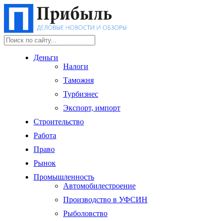
Деньги
Налоги
Таможня
Турбизнес
Экспорт, импорт
Строительство
Работа
Право
Рынок
Промышленность
Автомобилестроение
Производство в УФСИН
Рыболовство