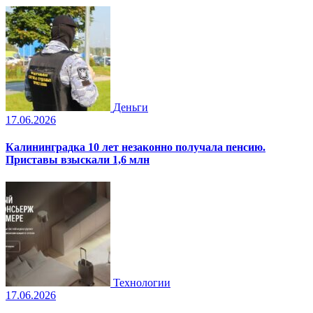
Деньги
17.06.2026
Калининградка 10 лет незаконно получала пенсию.
Приставы взыскали 1,6 млн
Технологии
17.06.2026