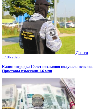
Деньги
17.06.2026
Калининградка 10 лет незаконно получала пенсию.
Приставы взыскали 1,6 млн