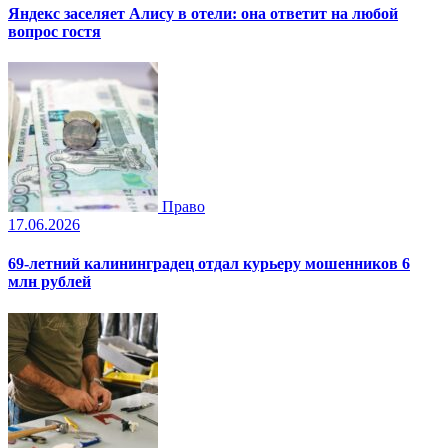
Яндекс заселяет Алису в отели: она ответит на любой
вопрос гостя
Право
17.06.2026
69-летний калининградец отдал курьеру мошенников 6
млн рублей