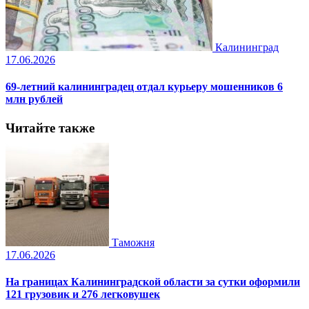
Калининград
17.06.2026
69-летний калининградец отдал курьеру мошенников 6
млн рублей
Читайте также
Таможня
17.06.2026
На границах Калининградской области за сутки оформили
121 грузовик и 276 легковушек