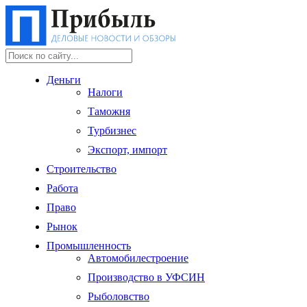
Деньги
Налоги
Таможня
Турбизнес
Экспорт, импорт
Строительство
Работа
Право
Рынок
Промышленность
Автомобилестроение
Производство в УФСИН
Рыболовство