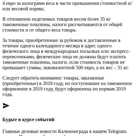
4 евро за килограмм веса в части превышения стоимостной и/
или весовой нормы.
В отношении неделимых товаров весом более 35 кг
таможенные пошлины, налоги рассчитываются от общей
стоимости и от общего веса товара.
За товары, приобретенные за рубежом и доставленные в
течение одного календарного месяца в адрес одного
физического лица в международных посылках или экспресс-
перевозчиками, физические лица не должны будут платить
таможенные пошлины, налоги, если стоимость товаров не
превышает суммы, эквивалентной 500 евро, а их вес – 31 кг.
Следует обратить внимание: товары, заказанные
(приобретенные) в 2018 году, но поступившие на таможенное
оформление в 2019 году, будут оформлены по нормам 2019
года.
send
Будьте в курсе событий
Главные деловые новости Калининграда в нашем Telegram-