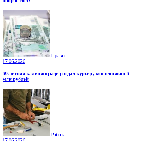
вопрос гостя
Право
17.06.2026
69-летний калининградец отдал курьеру мошенников 6
млн рублей
Работа
17.06.2026