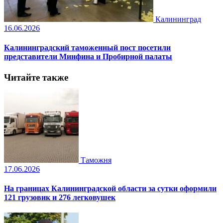
Калининград
16.06.2026
Калининградский таможенный пост посетили
представители Минфина и Пробирной палаты
Читайте также
Таможня
17.06.2026
На границах Калининградской области за сутки оформили
121 грузовик и 276 легковушек