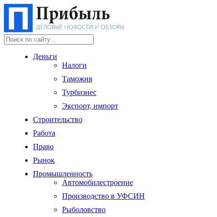
Деньги
Налоги
Таможня
Турбизнес
Экспорт, импорт
Строительство
Работа
Право
Рынок
Промышленность
Автомобилестроение
Производство в УФСИН
Рыболовство