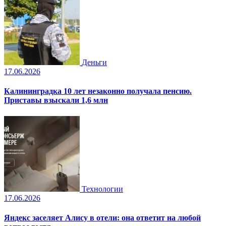
Деньги
17.06.2026
Калининградка 10 лет незаконно получала пенсию.
Приставы взыскали 1,6 млн
Технологии
17.06.2026
Яндекс заселяет Алису в отели: она ответит на любой