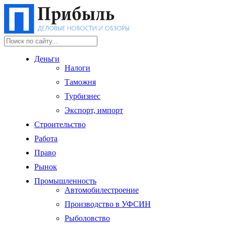
Деньги
Налоги
Таможня
Турбизнес
Экспорт, импорт
Строительство
Работа
Право
Рынок
Промышленность
Автомобилестроение
Производство в УФСИН
Рыболовство