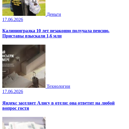
Деньги
17.06.2026
Калининградка 10 лет незаконно получала пенсию.
Приставы взыскали 1,6 млн
Технологии
17.06.2026
Яндекс заселяет Алису в отели: она ответит на любой
вопрос гостя