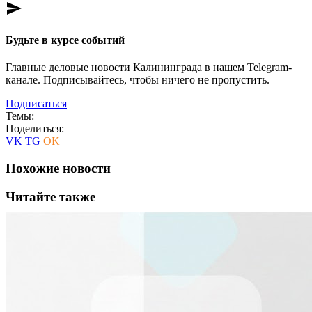
send
Будьте в курсе событий
Главные деловые новости Калининграда в нашем Telegram-
канале. Подписывайтесь, чтобы ничего не пропустить.
Подписаться
Темы:
Поделиться:
VK
TG
OK
Похожие новости
Читайте также