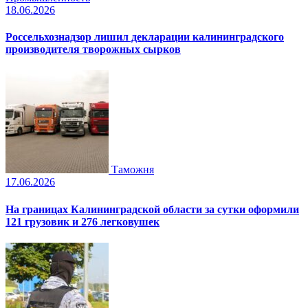
18.06.2026
Россельхознадзор лишил декларации калининградского
производителя творожных сырков
Таможня
17.06.2026
На границах Калининградской области за сутки оформили
121 грузовик и 276 легковушек