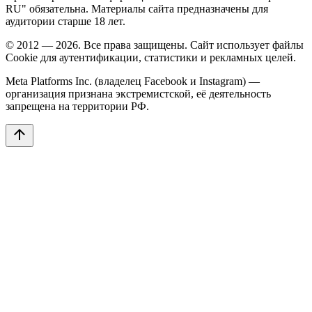
RU" обязательна. Материалы сайта предназначены для
аудитории старше 18 лет.
© 2012 — 2026. Все права защищены. Сайт использует файлы
Cookie для аутентификации, статистики и рекламных целей.
Meta Platforms Inc. (владелец Facebook и Instagram) —
организация признана экстремистской, её деятельность
запрещена на территории РФ.
arrow_upward