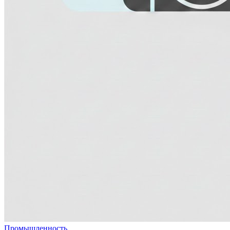
Промышленность