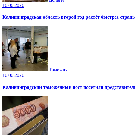
16.06.2026
Калининградская область второй год растёт быстрее стран
Таможня
16.06.2026
Калининградский таможенный пост посетили представите