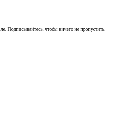
ле. Подписывайтесь, чтобы ничего не пропустить.