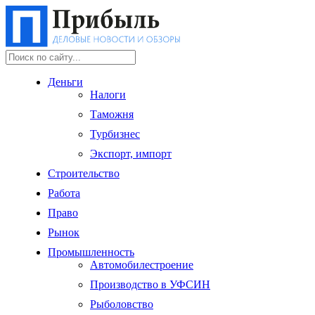
Деньги
Налоги
Таможня
Турбизнес
Экспорт, импорт
Строительство
Работа
Право
Рынок
Промышленность
Автомобилестроение
Производство в УФСИН
Рыболовство