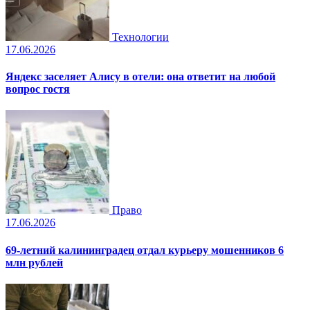
Технологии
17.06.2026
Яндекс заселяет Алису в отели: она ответит на любой
вопрос гостя
Право
17.06.2026
69-летний калининградец отдал курьеру мошенников 6
млн рублей