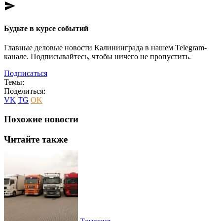
send
Будьте в курсе событий
Главные деловые новости Калининграда в нашем Telegram-
канале. Подписывайтесь, чтобы ничего не пропустить.
Подписаться
Темы:
Поделиться:
VK
TG
OK
Похожие новости
Читайте также