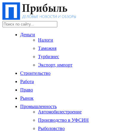
Деньги
Налоги
Таможня
Турбизнес
Экспорт, импорт
Строительство
Работа
Право
Рынок
Промышленность
Автомобилестроение
Производство в УФСИН
Рыболовство