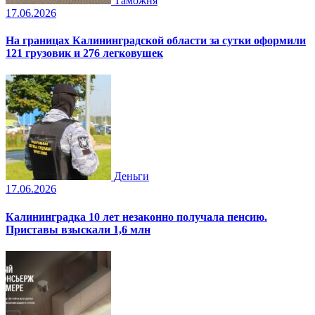
Таможня
17.06.2026
На границах Калининградской области за сутки оформили
121 грузовик и 276 легковушек
Деньги
17.06.2026
Калининградка 10 лет незаконно получала пенсию.
Приставы взыскали 1,6 млн