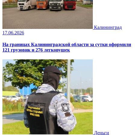
Калининград
17.06.2026
На границах Калининградской области за сутки оформили
121 грузовик и 276 легковушек
Деньги