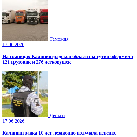
Таможня
17.06.2026
На границах Калининградской области за сутки оформили
121 грузовик и 276 легковушек
Деньги
17.06.2026
Калининградка 10 лет незаконно получала пенсию.