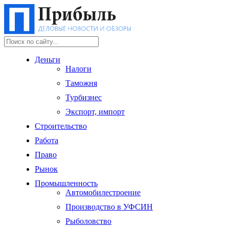
Деньги
Налоги
Таможня
Турбизнес
Экспорт, импорт
Строительство
Работа
Право
Рынок
Промышленность
Автомобилестроение
Производство в УФСИН
Рыболовство