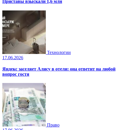
Приставы взыскали 1,6 млн
Технологии
17.06.2026
Яндекс заселяет Алису в отели: она ответит на любой
вопрос гостя
Право