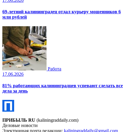
17.06.2026
69-летний калининградец отдал курьеру мошенников 6
млн рублей
Работа
17.06.2026
81% работающих калининградцев успевают сделать все
дела за день
ПРИБЫЛЬ RU
(kaliningraddaily.com)
Деловые новости
Электронная почта редакции:
kaliningraddaily@gmail.com