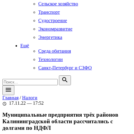
Сельское хозяйство
Транспорт
Судостроение
Экономразвитие
Энергетика
Ещё
Среда обитания
Технологии
Санкт-Петербург и СЗФО
search
menu
Главная
/
Налоги
17.11.22 — 17:52
schedule
Муниципальные предприятия трёх районов
Калининградской области рассчитались с
долгами по НДФЛ