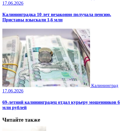
17.06.2026
Калининградка 10 лет незаконно получала пенсию.
Приставы взыскали 1,6 млн
Калининград
17.06.2026
69-летний калининградец отдал курьеру мошенников 6
млн рублей
Читайте также