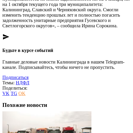
на 1 октября текущего года три муниципалитета:
Калининград, Славский и Черняховский округа. Смогли
изменить тенденцию прошлых лет и полностью погасить
задолженность унитарные предприятия Гусевского и
Светлогорского округов», – сообщила Ирина Сорокина.
send
Будьте в курсе событий
Главные деловые новости Калининграда в нашем Telegram-
канале. Подписывайтесь, чтобы ничего не пропустить.
Подписаться
Темы:
НДФЛ
Поделиться:
VK
TG
OK
Похожие новости