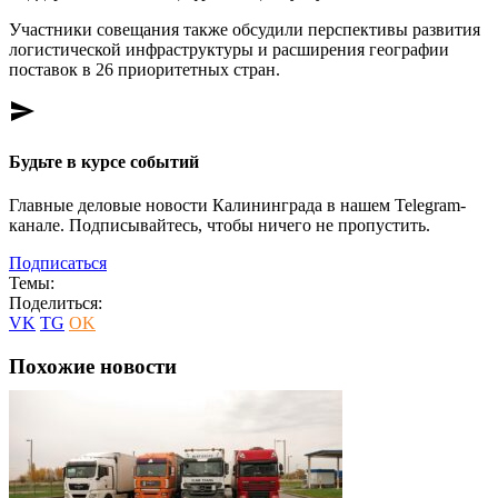
Участники совещания также обсудили перспективы развития
логистической инфраструктуры и расширения географии
поставок в 26 приоритетных стран.
send
Будьте в курсе событий
Главные деловые новости Калининграда в нашем Telegram-
канале. Подписывайтесь, чтобы ничего не пропустить.
Подписаться
Темы:
Поделиться:
VK
TG
OK
Похожие новости