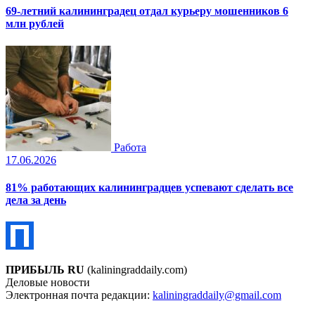
69-летний калининградец отдал курьеру мошенников 6
млн рублей
Работа
17.06.2026
81% работающих калининградцев успевают сделать все
дела за день
ПРИБЫЛЬ RU
(kaliningraddaily.com)
Деловые новости
Электронная почта редакции:
kaliningraddaily@gmail.com