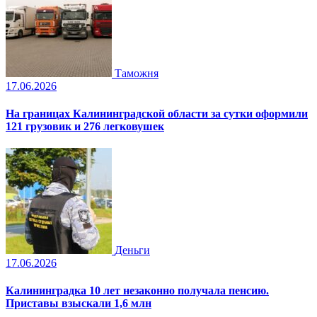
Таможня
17.06.2026
На границах Калининградской области за сутки оформили
121 грузовик и 276 легковушек
Деньги
17.06.2026
Калининградка 10 лет незаконно получала пенсию.
Приставы взыскали 1,6 млн