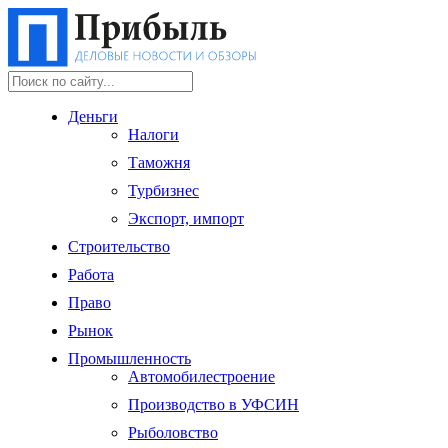
Деньги
Налоги
Таможня
Турбизнес
Экспорт, импорт
Строительство
Работа
Право
Рынок
Промышленность
Автомобилестроение
Производство в УФСИН
Рыболовство