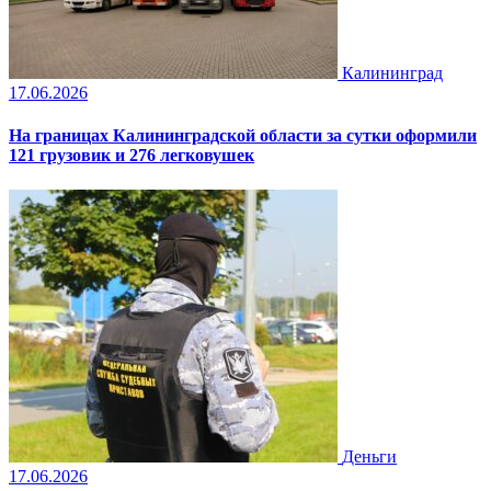
Калининград
17.06.2026
На границах Калининградской области за сутки оформили
121 грузовик и 276 легковушек
Деньги
17.06.2026