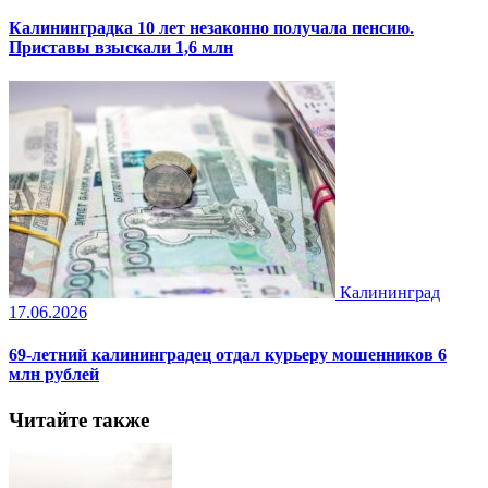
Калининградка 10 лет незаконно получала пенсию.
Приставы взыскали 1,6 млн
Калининград
17.06.2026
69-летний калининградец отдал курьеру мошенников 6
млн рублей
Читайте также