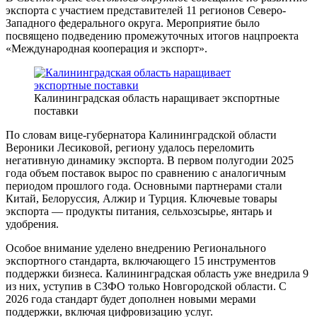
экспорта с участием представителей 11 регионов Северо-
Западного федерального округа. Мероприятие было
посвящено подведению промежуточных итогов нацпроекта
«Международная кооперация и экспорт».
Калининградская область наращивает экспортные
поставки
По словам вице-губернатора Калининградской области
Вероники Лесиковой, региону удалось переломить
негативную динамику экспорта. В первом полугодии 2025
года объем поставок вырос по сравнению с аналогичным
периодом прошлого года. Основными партнерами стали
Китай, Белоруссия, Алжир и Турция. Ключевые товары
экспорта — продукты питания, сельхозсырье, янтарь и
удобрения.
Особое внимание уделено внедрению Регионального
экспортного стандарта, включающего 15 инструментов
поддержки бизнеса. Калининградская область уже внедрила 9
из них, уступив в СЗФО только Новгородской области. С
2026 года стандарт будет дополнен новыми мерами
поддержки, включая цифровизацию услуг.