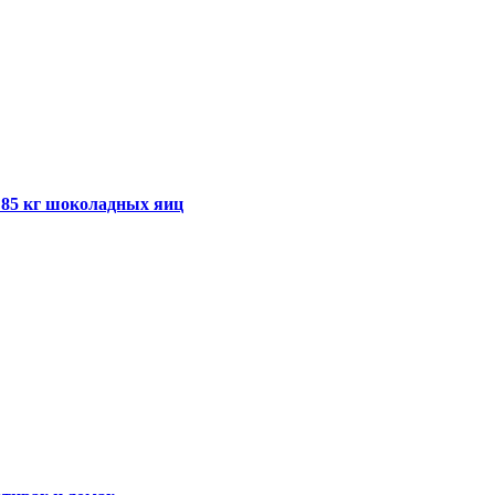
и 85 кг шоколадных яиц