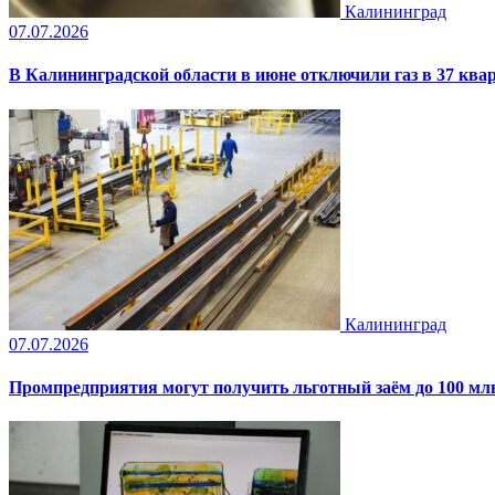
Калининград
07.07.2026
В Калининградской области в июне отключили газ в 37 ква
Калининград
07.07.2026
Промпредприятия могут получить льготный заём до 100 млн