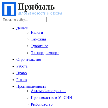
Деньги
Налоги
Таможня
Турбизнес
Экспорт, импорт
Строительство
Работа
Право
Рынок
Промышленность
Автомобилестроение
Производство в УФСИН
Рыболовство