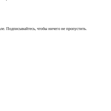
ле. Подписывайтесь, чтобы ничего не пропустить.