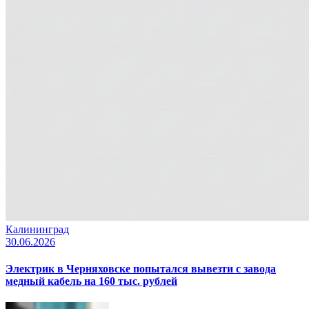
Калининград
30.06.2026
Электрик в Черняховске попытался вывезти с завода
медный кабель на 160 тыс. рублей