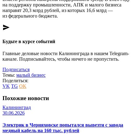
на поддержку промышленности, АПК и малого бизнеса
направят 20,3 млрд рублей, из которых 16,6 млрд —
из федерального бюджета.
send
Будьте в курсе событий
Главные деловые новости Калининграда в нашем Telegram-
канале. Подписывайтесь, чтобы ничего не пропустить.
Подписаться
Темы:
малый бизнес
Поделиться:
VK
TG
OK
Похожие новости
Калининград
30.06.2026
Электрик в Черняховске попытался вывезти с завода
медный кабель на 160 тыс. рублей