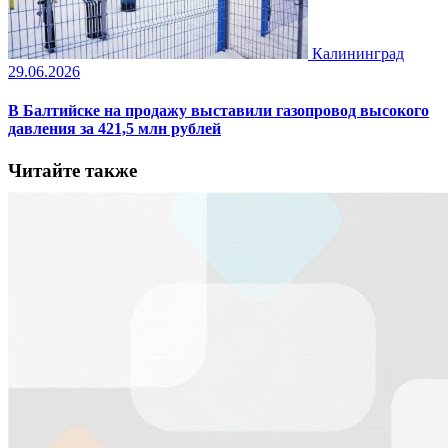
Калининград
29.06.2026
В Балтийске на продажу выставили газопровод высокого
давления за 421,5 млн рублей
Читайте также