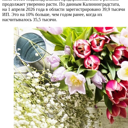
продолжает уверенно расти. По данным Калининградстата,
на 1 апреля 2026 года в области зарегистрировано 39,9 тысячи
ИП. Это на 10% больше, чем годом ранее, когда их
насчитывалось 35,5 тысячи.