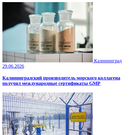
Калининград
29.06.2026
Калининградский производитель морского коллагена
получил международные сертификаты GMP