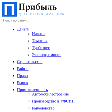
Деньги
Налоги
Таможня
Турбизнес
Экспорт, импорт
Строительство
Работа
Право
Рынок
Промышленность
Автомобилестроение
Производство в УФСИН
Рыболовство