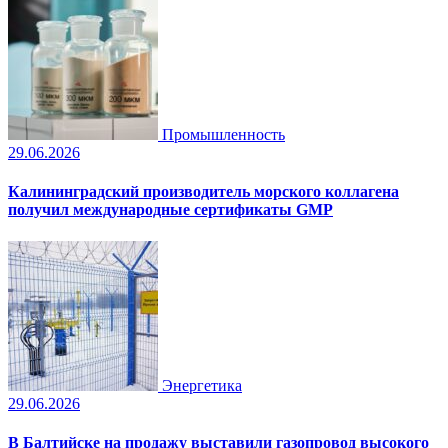
Промышленность
29.06.2026
Калининградский производитель морского коллагена
получил международные сертификаты GMP
Энергетика
29.06.2026
В Балтийске на продажу выставили газопровод высокого