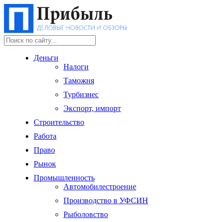
Деньги
Налоги
Таможня
Турбизнес
Экспорт, импорт
Строительство
Работа
Право
Рынок
Промышленность
Автомобилестроение
Производство в УФСИН
Рыболовство