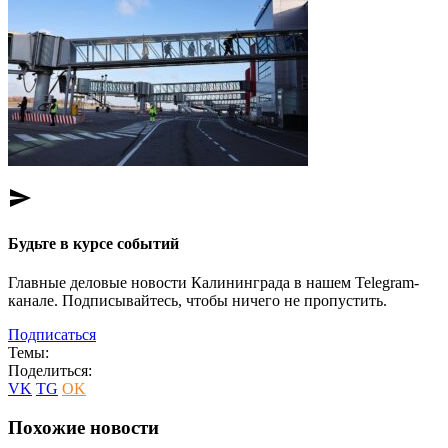
send
Будьте в курсе событий
Главные деловые новости Калининграда в нашем Telegram-
канале. Подписывайтесь, чтобы ничего не пропустить.
Подписаться
Темы:
Поделиться:
VK
TG
OK
Похожие новости