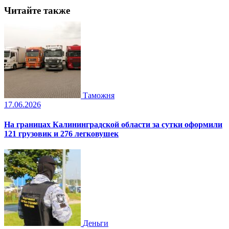
Читайте также
Таможня
17.06.2026
На границах Калининградской области за сутки оформили
121 грузовик и 276 легковушек
Деньги