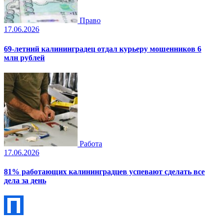
Право
17.06.2026
69-летний калининградец отдал курьеру мошенников 6
млн рублей
Работа
17.06.2026
81% работающих калининградцев успевают сделать все
дела за день