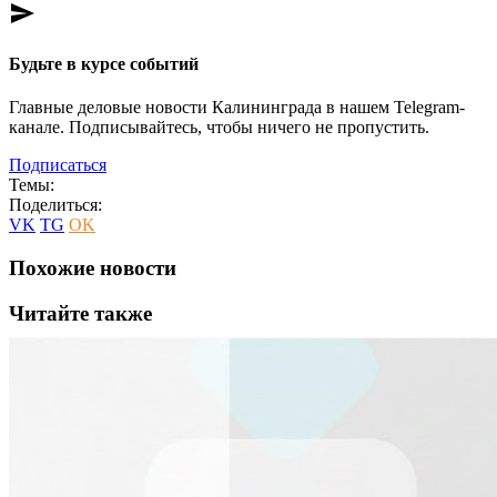
send
Будьте в курсе событий
Главные деловые новости Калининграда в нашем Telegram-
канале. Подписывайтесь, чтобы ничего не пропустить.
Подписаться
Темы:
Поделиться:
VK
TG
OK
Похожие новости
Читайте также