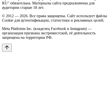
RU" обязательна. Материалы сайта предназначены для
аудитории старше 18 лет.
© 2012 — 2026. Все права защищены. Сайт использует файлы
Cookie для аутентификации, статистики и рекламных целей.
Meta Platforms Inc. (владелец Facebook и Instagram) —
организация признана экстремистской, её деятельность
запрещена на территории РФ.
arrow_upward