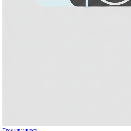
Промышленность