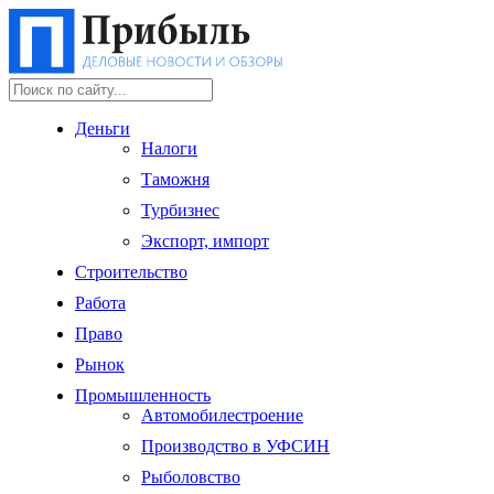
Деньги
Налоги
Таможня
Турбизнес
Экспорт, импорт
Строительство
Работа
Право
Рынок
Промышленность
Автомобилестроение
Производство в УФСИН
Рыболовство