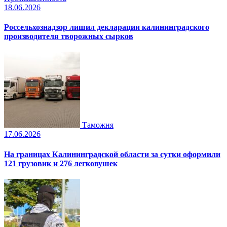
18.06.2026
Россельхознадзор лишил декларации калининградского
производителя творожных сырков
Таможня
17.06.2026
На границах Калининградской области за сутки оформили
121 грузовик и 276 легковушек