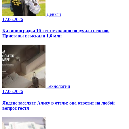
Деньги
17.06.2026
Калининградка 10 лет незаконно получала пенсию.
Приставы взыскали 1,6 млн
Технологии
17.06.2026
Яндекс заселяет Алису в отели: она ответит на любой
вопрос гостя