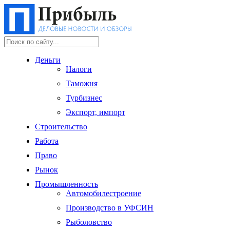
Деньги
Налоги
Таможня
Турбизнес
Экспорт, импорт
Строительство
Работа
Право
Рынок
Промышленность
Автомобилестроение
Производство в УФСИН
Рыболовство