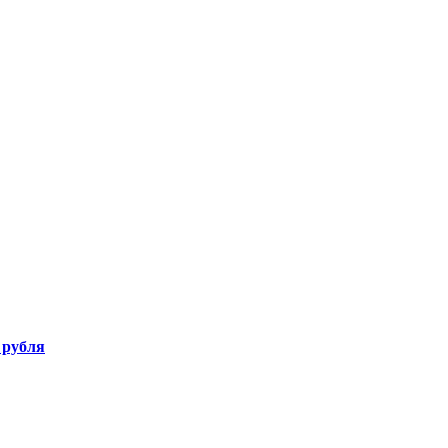
 рубля