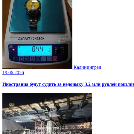
Калининград
19.06.2026
Иностранца будут судить за недоимку 3,2 млн рублей пошли