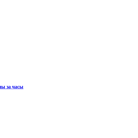
ны за часы