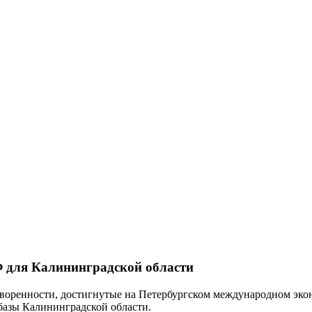
 для Калининградской области
воренности, достигнутые на Петербургском международном эко
базы Калининградской области.