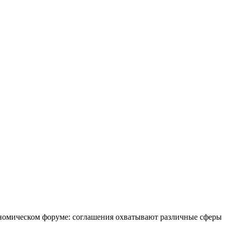
номическом форуме: соглашения охватывают различные сферы