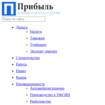
Деньги
Налоги
Таможня
Турбизнес
Экспорт, импорт
Строительство
Работа
Право
Рынок
Промышленность
Автомобилестроение
Производство в УФСИН
Рыболовство