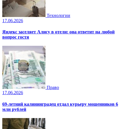
Технологии
17.06.2026
Яндекс заселяет Алису в отели: она ответит на любой
вопрос гостя
Право
17.06.2026
69-летний калининградец отдал курьеру мошенников 6
млн рублей