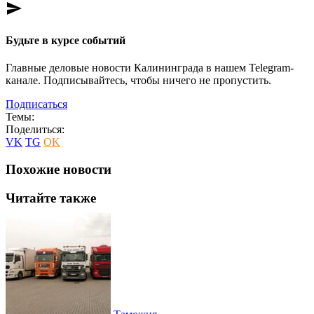
send
Будьте в курсе событий
Главные деловые новости Калининграда в нашем Telegram-
канале. Подписывайтесь, чтобы ничего не пропустить.
Подписаться
Темы:
Поделиться:
VK
TG
OK
Похожие новости
Читайте также