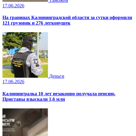
Таможня
17.06.2026
На границах Калининградской области за сутки оформили
121 грузовик и 276 легковушек
Деньги
17.06.2026
Калининградка 10 лет незаконно получала пенсию.
Приставы взыскали 1,6 млн