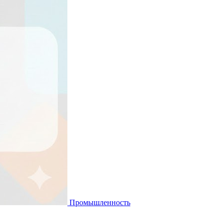
Промышленность