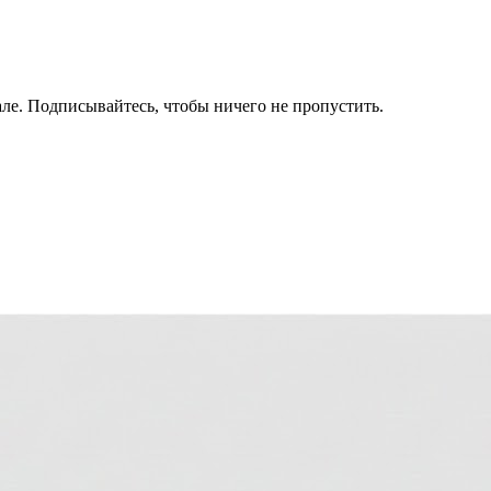
ле. Подписывайтесь, чтобы ничего не пропустить.