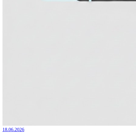
18.06.2026