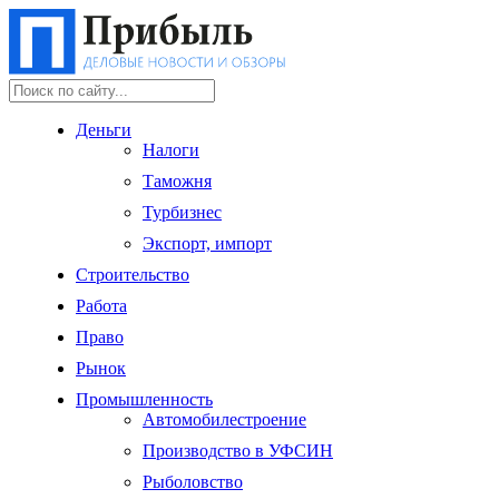
Деньги
Налоги
Таможня
Турбизнес
Экспорт, импорт
Строительство
Работа
Право
Рынок
Промышленность
Автомобилестроение
Производство в УФСИН
Рыболовство