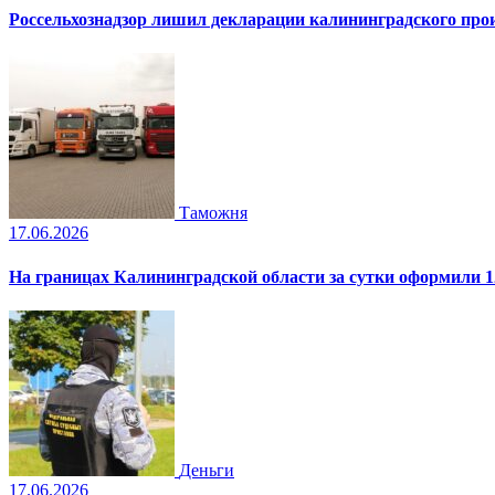
Россельхознадзор лишил декларации калининградского пр
Таможня
17.06.2026
На границах Калининградской области за сутки оформили 1
Деньги
17.06.2026