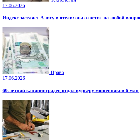
17.06.2026
Яндекс заселяет Алису в отели: она ответит на любой вопро
Право
17.06.2026
69-летний калининградец отдал курьеру мошенников 6 млн