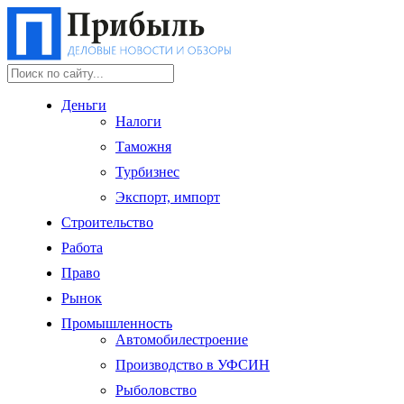
Деньги
Налоги
Таможня
Турбизнес
Экспорт, импорт
Строительство
Работа
Право
Рынок
Промышленность
Автомобилестроение
Производство в УФСИН
Рыболовство