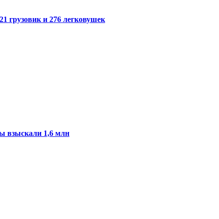
21 грузовик и 276 легковушек
ы взыскали 1,6 млн