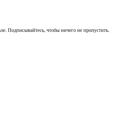
ле. Подписывайтесь, чтобы ничего не пропустить.