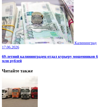
Калининград
17.06.2026
69-летний калининградец отдал курьеру мошенников 6
млн рублей
Читайте также