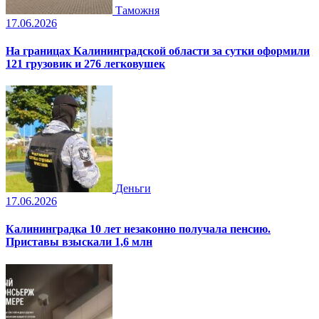
Таможня
17.06.2026
На границах Калининградской области за сутки оформили
121 грузовик и 276 легковушек
Деньги
17.06.2026
Калининградка 10 лет незаконно получала пенсию.
Приставы взыскали 1,6 млн