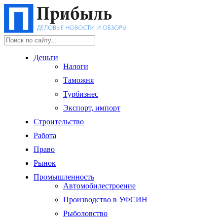
Деньги
Налоги
Таможня
Турбизнес
Экспорт, импорт
Строительство
Работа
Право
Рынок
Промышленность
Автомобилестроение
Производство в УФСИН
Рыболовство