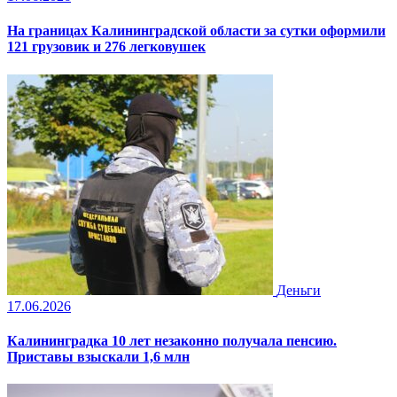
На границах Калининградской области за сутки оформили
121 грузовик и 276 легковушек
Деньги
17.06.2026
Калининградка 10 лет незаконно получала пенсию.
Приставы взыскали 1,6 млн