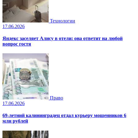
Технологии
17.06.2026
Яндекс заселяет Алису в отели: она ответит на любой
вопрос гостя
Право
17.06.2026
69-летний калининградец отдал курьеру мошенников 6
млн рублей