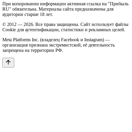
При копировании информации активная ссылка на "Прибыль
RU" обязательна. Материалы сайта предназначены для
аудитории старше 18 лет.
© 2012 — 2026. Все права защищены. Сайт использует файлы
Cookie для аутентификации, статистики и рекламных целей.
Meta Platforms Inc. (владелец Facebook и Instagram) —
организация признана экстремистской, её деятельность
запрещена на территории РФ.
arrow_upward